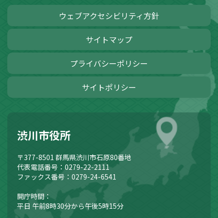
ウェブアクセシビリティ方針
サイトマップ
プライバシーポリシー
サイトポリシー
渋川市役所
〒377-8501
群馬県渋川市石原80番地
代表電話番号：0279-22-2111
ファックス番号：0279-24-6541
開庁時間：
平日 午前8時30分から午後5時15分