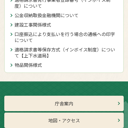
度）について
公金収納取扱金融機関について
建設工事関係様式
口座振込により支払いを行う場合の通帳への印字
について
適格請求書等保存方式（インボイス制度）につい
て【上下水道局】
物品関係様式
庁舎案内
地図・アクセス