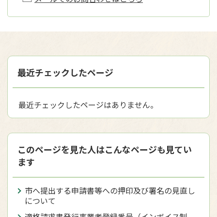
最近チェックしたページ
最近チェックしたページはありません。
このページを見た人はこんなページも見てい
ます
市へ提出する申請書等への押印及び署名の見直し
について
適格請求書発行事業者登録番号（インボイス制