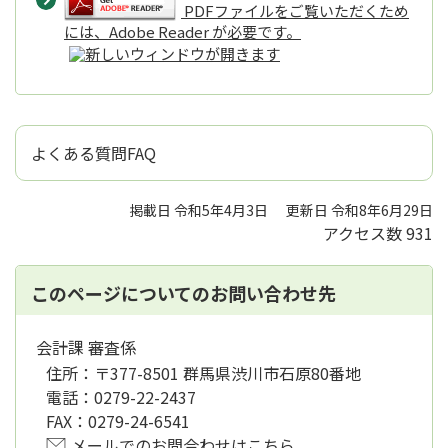
PDFファイルをご覧いただくため
には、Adobe Reader が必要です。
よくある質問FAQ
掲載日 令和5年4月3日
更新日 令和8年6月29日
アクセス数
931
このページについてのお問い合わせ先
会計課 審査係
住所：
〒377-8501 群馬県渋川市石原80番地
電話：
0279-22-2437
FAX：
0279-24-6541
メールでのお問合わせはこちら