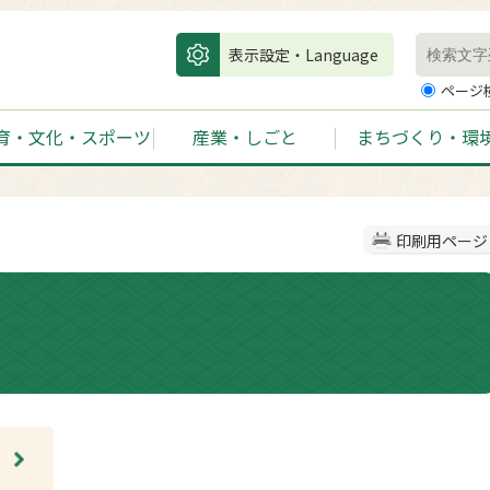
表示設定・Language
ページ
育・文化・スポーツ
産業・しごと
まちづくり・環
印刷用ページ