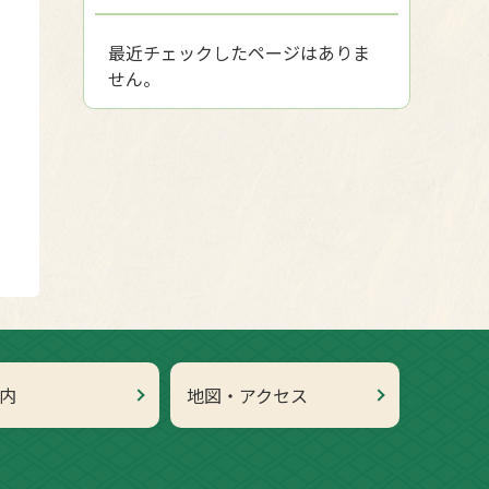
最近チェックしたページはありま
せん。
内
地図・アクセス