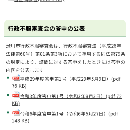
行政不服審査会の答申の公表
渋川市行政不服審査会は、行政不服審査法（平成26年
法律第68号）第81条第3項において準用する同法第79条
の規定により、諮問に対する答申をしたときには答申の
内容を公表します。
平成29年度答申第1号（平成29年5月9日）(pdf
76 KB)
令和3年度答申第1号（令和3年8月3日）(pdf 72
KB)
令和6年度答申第1号（令和6年5月27日）(pdf
148 KB)