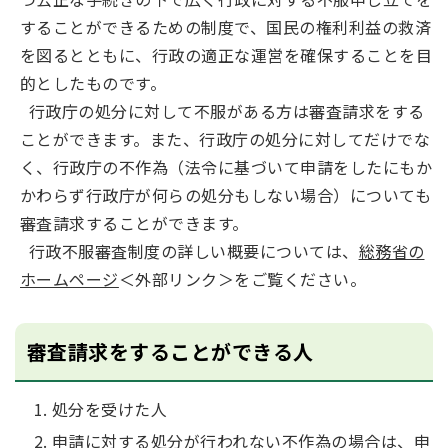
することができるための制度で、国民の権利利益の救済
を図るとともに、行政の適正な運営を確保することを目
的としたものです。
行政庁の処分に対して不服がある方は審査請求をする
ことができます。また、行政庁の処分に対してだけでな
く、行政庁の不作為（法令に基づいて申請をしたにもか
かわらず行政庁が何らの処分もしない場合）についても
審査請求することができます。
行政不服審査制度の詳しい概要については、
総務省の
ホームページ
＜外部リンク＞をご覧ください。
審査請求をすることができる人
処分を受けた人
申請に対する処分が行われない不作為の場合は、申