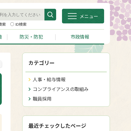
メニュー
検索
ID検索
境
防災・防犯
市政情報
カテゴリー
人事・給与情報
コンプライアンスの取組み
職員採用
最近チェックしたページ