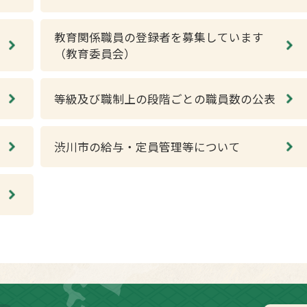
教育関係職員の登録者を募集しています
（教育委員会）
等級及び職制上の段階ごとの職員数の公表
渋川市の給与・定員管理等について