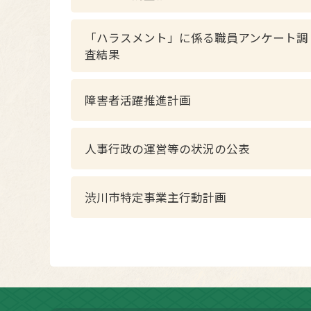
「ハラスメント」に係る職員アンケート調
査結果
障害者活躍推進計画
人事行政の運営等の状況の公表
渋川市特定事業主行動計画