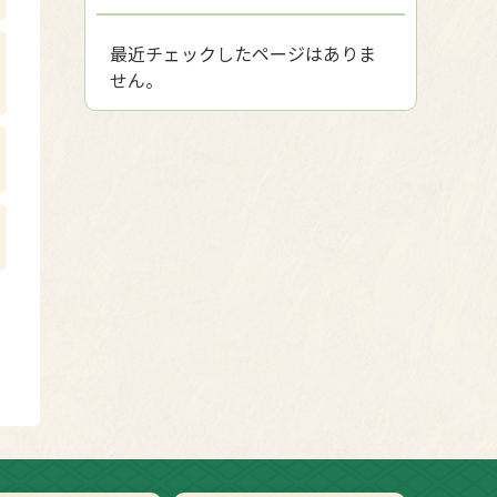
最近チェックしたページはありま
せん。