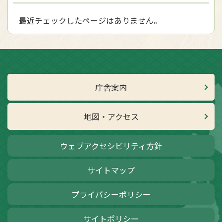
最近チェックしたページはありません。
庁舎案内
地図・アクセス
ウェブアクセシビリティ方針
サイトマップ
プライバシーポリシー
サイトポリシー