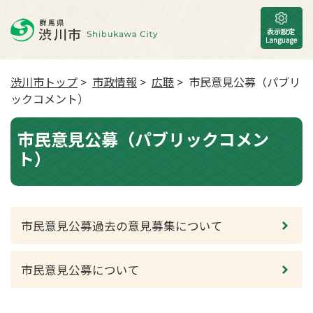
渋川市トップ
>
市政情報
>
広聴
> 市民意見公募（パブリ
ックコメント）
市民意見公募（パブリックコメン
ト）
市民意見公募過去の意見募集について
市民意見公募について