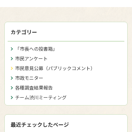
カテゴリー
「市長への投書箱」
市民アンケート
市民意見公募（パブリックコメント）
市政モニター
各種調査結果報告
チーム渋川ミーティング
最近チェックしたページ