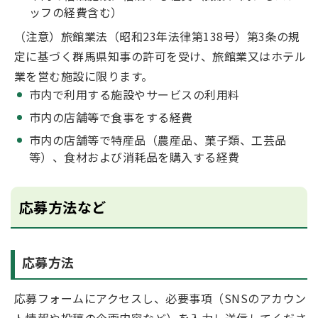
ッフの経費含む）
（注意）旅館業法（昭和23年法律第138号）第3条の規
定に基づく群馬県知事の許可を受け、旅館業又はホテル
業を営む施設に限ります。
市内で利用する施設やサービスの利用料
市内の店舗等で食事をする経費
市内の店舗等で特産品（農産品、菓子類、工芸品
等）、食材および消耗品を購入する経費
応募方法など
応募方法
応募フォームにアクセスし、必要事項（SNSのアカウン
ト情報や投稿の企画内容など）を入力し送信してくださ