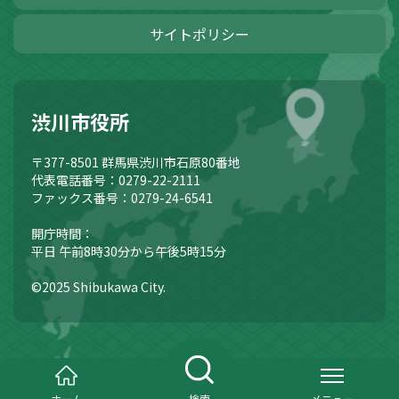
サイトポリシー
渋川市役所
〒377-8501
群馬県渋川市石原80番地
代表電話番号：0279-22-2111
ファックス番号：0279-24-6541
開庁時間：
平日 午前8時30分から午後5時15分
©2025 Shibukawa City.
ホーム
検索
メニュー