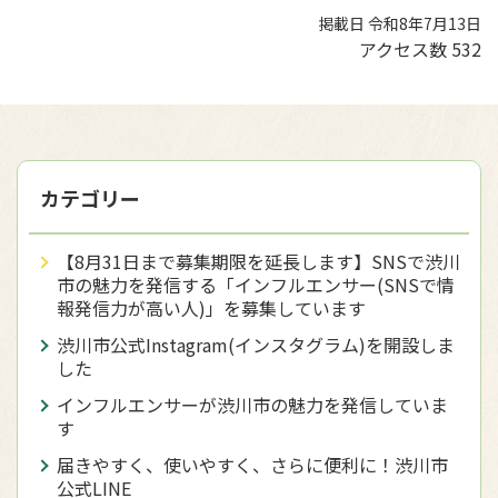
掲載日 令和8年7月13日
アクセス数
532
カテゴリー
【8月31日まで募集期限を延長します】SNSで渋川
市の魅力を発信する「インフルエンサー(SNSで情
報発信力が高い人)」を募集しています
渋川市公式Instagram(インスタグラム)を開設しま
した
インフルエンサーが渋川市の魅力を発信していま
す
届きやすく、使いやすく、さらに便利に！渋川市
公式LINE