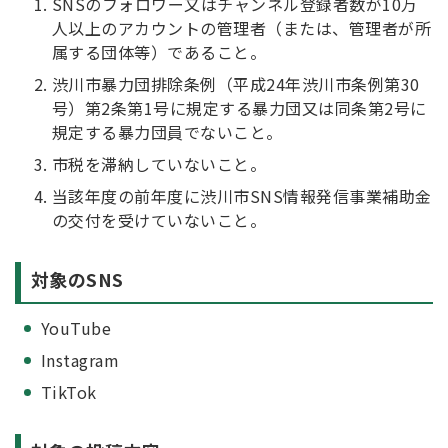
SNSのフォロワー又はチャンネル登録者数が10万
人以上のアカウントの管理者（または、管理者が所
属する団体等）であること。
渋川市暴力団排除条例（平成24年渋川市条例第30
号）第2条第1号に規定する暴力団又は同条第2号に
規定する暴力団員でないこと。
市税を滞納していないこと。
当該年度の前年度に渋川市SNS情報発信事業補助金
の交付を受けていないこと。
対象のSNS
YouTube
Instagram
TikTok