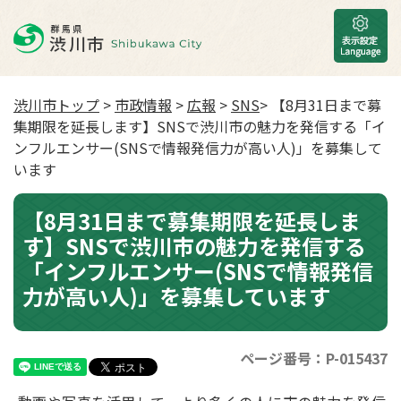
渋川市トップ
>
市政情報
>
広報
>
SNS
> 【8月31日まで募
集期限を延長します】SNSで渋川市の魅力を発信する「イ
ンフルエンサー(SNSで情報発信力が高い人)」を募集して
います
【8月31日まで募集期限を延長しま
す】SNSで渋川市の魅力を発信する
「インフルエンサー(SNSで情報発信
力が高い人)」を募集しています
ページ番号：P-015437