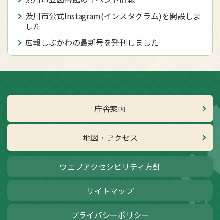
渋川市公式Instagram(インスタグラム)を開設しま
した
広報しぶかわの最新号を発刊しました
庁舎案内
地図・アクセス
ウェブアクセシビリティ方針
サイトマップ
プライバシーポリシー