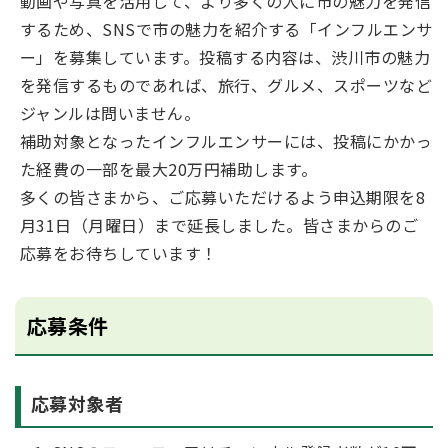
動画や写真を活用して、より多くの人に市の魅力を発信
するため、SNSで市の魅力を紹介する「インフルエンサ
ー」を募集しています。投稿する内容は、渋川市の魅力
を発信するものであれば、旅行、グルメ、スポーツなど
ジャンルは問いません。
補助対象となったインフルエンサーには、投稿にかかっ
た経費の一部を最大20万円補助します。
多くの皆さまから、ご応募いただけるよう申込期限を8
月31日（月曜日）まで延長しました。皆さまからのご
応募をお待ちしています！
応募条件
応募対象者