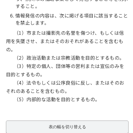
すること。
情報発信の内容は、次に掲げる項目に該当すること
を禁止します。
（1）市または撮影先の名誉を傷つけ、もしくは信
用を失墜させ、またはそのおそれがあることを含むも
の。
（2）政治活動または宗教活動を目的とするもの。
（3）特定の個人、団体等の営利または宣伝のみを
目的とするもの。
（4）法令もしくは公序良俗に反し、またはそのお
それのあることを含むもの。
（5）内部的な活動を目的とするもの。
表の幅を切り替える