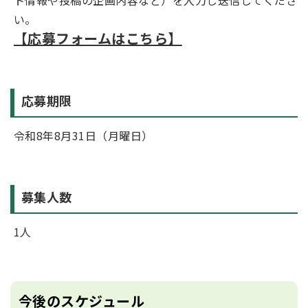
い。
【応募フォームはこちら】
応募期限
令和8年8月31日（月曜日）
募集人数
1人
今後のスケジュール