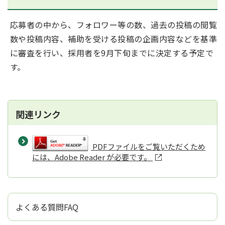
応募者の中から、フォロワー等の数、過去の投稿の閲覧
数や投稿内容、補助を受ける投稿の企画内容などを基準
に審査を行い、採用者を9月下旬までに決定する予定で
す。
関連リンク
PDFファイルをご覧いただくため
には、Adobe Reader が必要です。
よくある質問FAQ