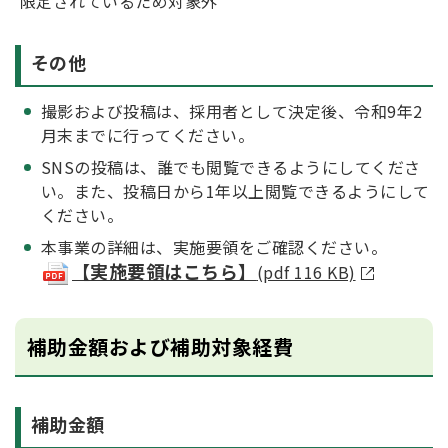
限定されているため対象外
その他
撮影および投稿は、採用者として決定後、令和9年2
月末までに行ってください。
SNSの投稿は、誰でも閲覧できるようにしてくださ
い。また、投稿日から1年以上閲覧できるようにして
ください。
本事業の詳細は、実施要領をご確認ください。
【実施要領はこちら】
(pdf 116 KB)
補助金額および補助対象経費
補助金額