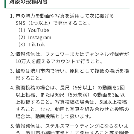
対象の投稿内容
市の魅力を動画や写真を活用して次に掲げる
SNS（1つ以上）で発信すること。
（1）YouTube
（2）Instagram
（3）TikTok
情報発信は、フォロワーまたはチャンネル登録者が
10万人を超えるアカウントで行うこと。
撮影は渋川市内で行い、原則として複数の場所を撮
影すること。
動画投稿の場合は、長尺（5分以上）の動画を2回
以上投稿、または短尺（5分未満）の動画を3回以
上投稿すること。写真投稿の場合は、5回以上投稿
すること。なお、動画と写真を組み合わせた投稿の
場合は、動画投稿として扱います。
情報発信は、ステルスマーケティングにならないよ
う、渋川市の補助事業として発信すること等を明示