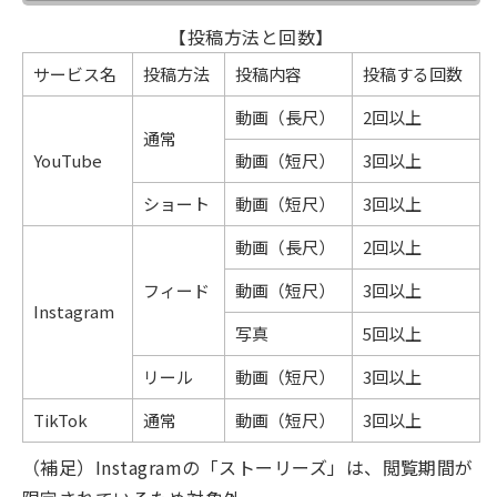
【投稿方法と回数】
サービス名
投稿方法
投稿内容
投稿する回数
動画（長尺）
2回以上
通常
YouTube
動画（短尺）
3回以上
ショート
動画（短尺）
3回以上
動画（長尺）
2回以上
フィード
動画（短尺）
3回以上
Instagram
写真
5回以上
リール
動画（短尺）
3回以上
TikTok
通常
動画（短尺）
3回以上
（補足）Instagramの「ストーリーズ」は、閲覧期間が