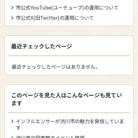
市公式YouTube(ユーチューブ)の運用について
市公式X(旧Twitter)の運用について
最近チェックしたページ
最近チェックしたページはありません。
このページを見た人はこんなページも見てい
ます
インフルエンサーが渋川市の魅力を発信していま
す
渋川市立図書館のイベント情報