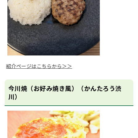
紹介ページはこちらから＞＞
今川焼（お好み焼き風）（かんたろう渋
川）