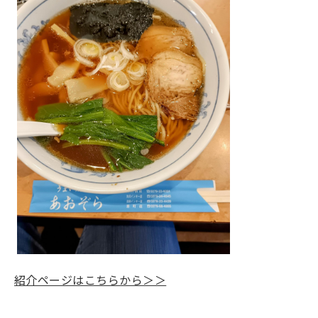
紹介ページはこちらから＞＞