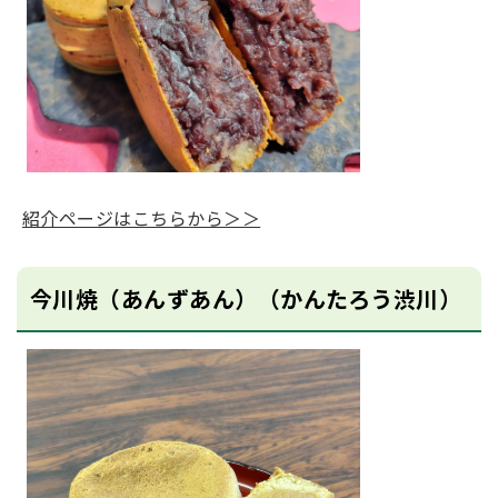
紹介ページはこちらから＞＞
今川焼（あんずあん）（かんたろう渋川）