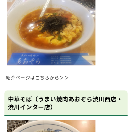
紹介ページはこちらから＞＞
中華そば（うまい焼肉あおぞら渋川西店・
渋川インター店）