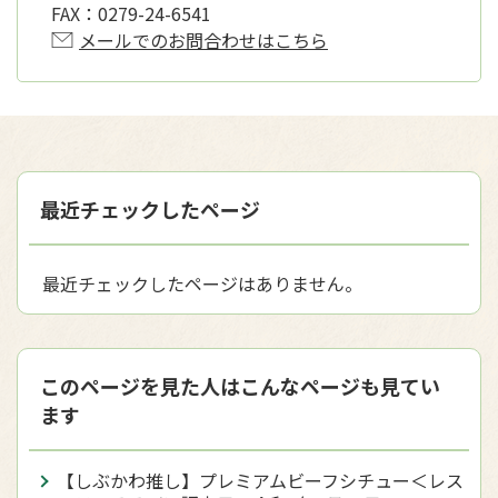
FAX：
0279-24-6541
メールでのお問合わせはこちら
最近チェックしたページ
最近チェックしたページはありません。
このページを見た人はこんなページも見てい
ます
【しぶかわ推し】プレミアムビーフシチュー＜レス