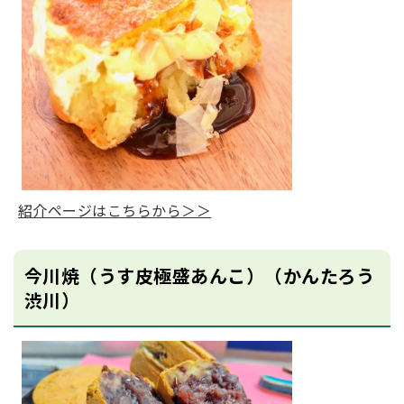
紹介ページはこちらから＞＞
今川焼（うす皮極盛あんこ）（かんたろう
渋川）