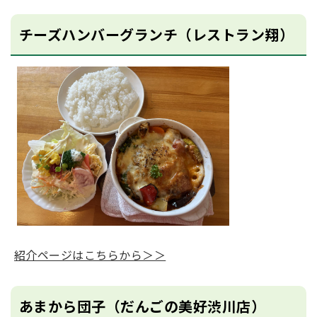
チーズハンバーグランチ（レストラン翔）
紹介ページはこちらから＞＞
あまから団子（だんごの美好渋川店）