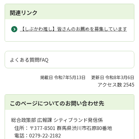
関連リンク
【しぶかわ推し】皆さんのお薦めを募集しています
よくある質問FAQ
掲載日 令和7年5月13日
更新日 令和8年3月6日
アクセス数
2545
このページについてのお問い合わせ先
総合政策部 広報課 シティブランド発信係
住所：
〒377-8501 群馬県渋川市石原80番地
電話：
0279-22-2182