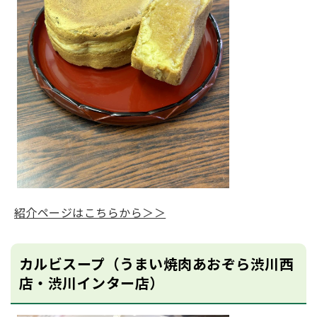
紹介ページはこちらから＞＞
カルビスープ（うまい焼肉あおぞら渋川西
店・渋川インター店）