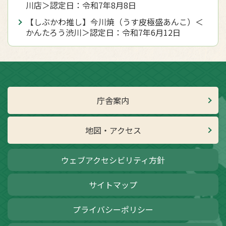
川店＞認定日：令和7年8月8日
【しぶかわ推し】今川焼（うす皮極盛あんこ）＜
かんたろう渋川＞認定日：令和7年6月12日
庁舎案内
地図・アクセス
ウェブアクセシビリティ方針
サイトマップ
プライバシーポリシー