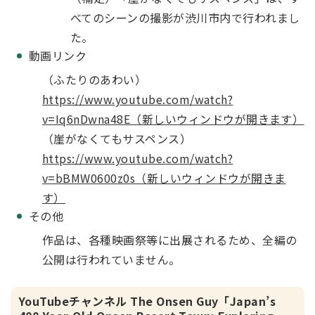
べてのシーンの撮影が渋川市内で行われまし
た。
動画リンク
（ふたりのあわい）
https://www.youtube.com/watch?
v=Iq6nDwna48E（新しいウィンドウが開きます）
（崖がなくてもサスペンス）
https://www.youtube.com/watch?
v=bBMW0600z0s（新しいウィンドウが開きま
す）
その他
作品は、
各種映画祭等に出展されるため、全編の
公開は行われていません。
YouTubeチャンネル The Onsen Guy「Japan’s