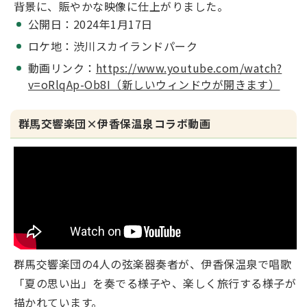
背景に、賑やかな映像に仕上がりました。
公開日：2024年1月17日
ロケ地：渋川スカイランドパーク
動画リンク：
https://www.youtube.com/watch?
v=oRlqAp-Ob8I（新しいウィンドウが開きます）
群馬交響楽団×伊香保温泉コラボ動画
群馬交響楽団の4人の弦楽器奏者が、伊香保温泉で唱歌
「夏の思い出」を奏でる様子や、楽しく旅行する様子が
描かれています。