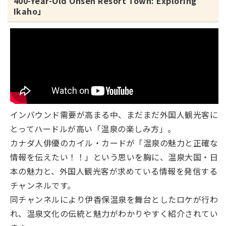
400-Year-Old Onsen Resort Town: Exploring
Ikaho」
インバウンド需要が高まる中、まだまだ外国人観光客に
とってハードルが高い「温泉の楽しみ方」。
カナダ人俳優のカイル・カードが「温泉の魅力と正確な
情報を伝えたい！！」という思いを胸に、温泉大国・日
本の魅力と、外国人観光客が求めている情報を発信する
チャンネルです。
同チャンネルにより伊香保温泉を舞台としたロケが行わ
れ、温泉文化の伝統と魅力がわかりやすく紹介されてい