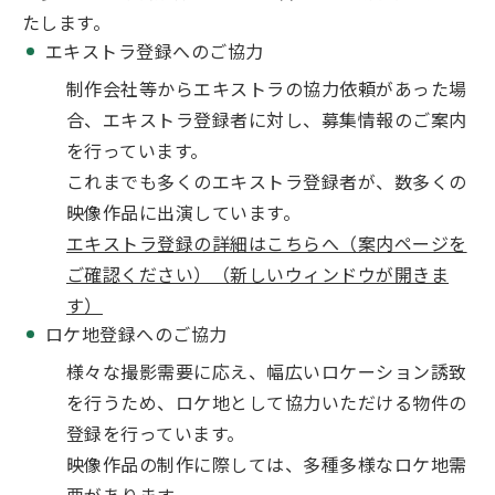
たします。
エキストラ登録へのご協力
制作会社等からエキストラの協力依頼があった場
合、エキストラ登録者に対し、募集情報のご案内
を行っています。
これまでも多くのエキストラ登録者が、数多くの
映像作品に出演しています。
エキストラ登録の詳細はこちらへ（案内ページを
ご確認ください）（新しいウィンドウが開きま
す）
ロケ地登録へのご協力
様々な撮影需要に応え、幅広いロケーション誘致
を行うため、ロケ地として協力いただける物件の
登録を行っています。
映像作品の制作に際しては、多種多様なロケ地需