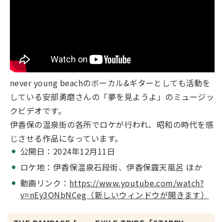
never young beachのボーカル&ギターとしても活動を
している安部勇磨さんの「夢を見ようよ」のミュージッ
クビデオです。
伊香保の温泉街の各所でロケが行われ、昭和の時代を感
じさせる作品になっています。
公開日：2024年12月11日
ロケ地：伊香保温泉石段街、伊香保露天風呂 ほか
動画リンク：
https://www.youtube.com/watch?
v=nEy3ONbNCeg（新しいウィンドウが開きます）