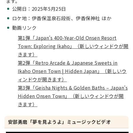
ます。
公開日：2025年5月25日
ロケ地：伊香保温泉石段街、伊香保神社 ほか
動画リンク
第1弾「Japan’s 400-Year-Old Onsen Resort
Town: Exploring Ikaho」（新しいウィンドウが開
きます）
第2弾「Retro Arcade & Japanese Sweets in
Ikaho Onsen Town | Hidden Japan」（新しいウ
ィンドウが開きます）
第3弾「Geisha Nights & Golden Baths – Japan’s
Hidden Onsen Town」（新しいウィンドウが開
きます）
安部勇磨「夢を見ようよ」ミュージックビデオ