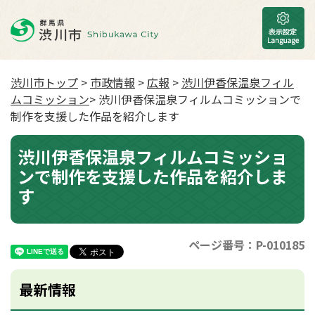
渋川市トップ
>
市政情報
>
広報
>
渋川伊香保温泉フィル
ムコミッション
> 渋川伊香保温泉フィルムコミッションで
制作を支援した作品を紹介します
渋川伊香保温泉フィルムコミッショ
ンで制作を支援した作品を紹介しま
す
ページ番号：P-010185
最新情報