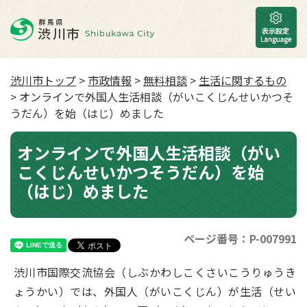
渋川市トップ
>
市政情報
>
無料相談
>
生活に関するもの
> オンラインで外国人生活相談（がいこくじんせいかつそ
うだん）を始（はじ）めました
オンラインで外国人生活相談（がい
こくじんせいかつそうだん）を始
（はじ）めました
ページ番号：P-007991
渋川市国際交流協会（しぶかわしこくさいこうりゅうき
ょうかい）では、外国人（がいこくじん）が生活（せい