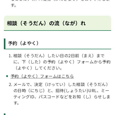
す。
相談（そうだん）の流（なが）れ
予約（よやく）
相談（そうだん）したい日の2日前（まえ）まで
に、下（した）の予約（よやく）フォームから予約
（よやく）してください。
予約（よやく）フォームはこちら
メールで、決定（けってい）した相談（そうだん）
の日時（にちじ）と、招待(しょうたい)URL、ミー
ティングID、パスコードなどをお知（し）らせしま
す。