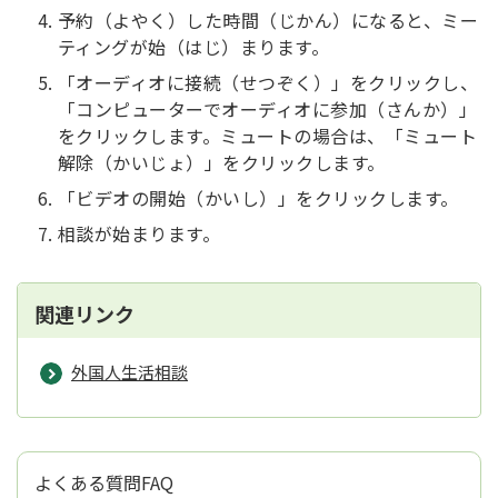
予約（よやく）した時間（じかん）になると、ミー
ティングが始（はじ）まります。
「オーディオに接続（せつぞく）」をクリックし、
「コンピューターでオーディオに参加（さんか）」
をクリックします。ミュートの場合は、「ミュート
解除（かいじょ）」をクリックします。
「ビデオの開始（かいし）」をクリックします。
相談が始まります。
関連リンク
外国人生活相談
よくある質問FAQ