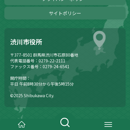
サイトポリシー
渋川市役所
〒377-8501
群馬県渋川市石原80番地
代表電話番号：0279-22-2111
ファックス番号：0279-24-6541
開庁時間：
平日 午前8時30分から午後5時15分
©2025 Shibukawa City.