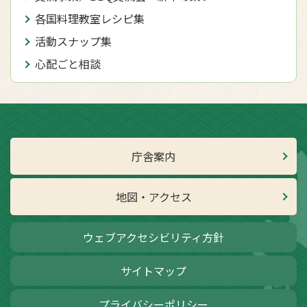
各国料理教室レシピ集
活動スナップ集
心配ごと相談
庁舎案内
地図・アクセス
ウェブアクセシビリティ方針
サイトマップ
プライバシーポリシー