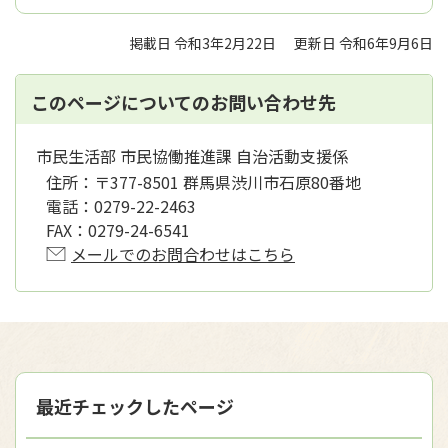
掲載日 令和3年2月22日
更新日 令和6年9月6日
このページについてのお問い合わせ先
市民生活部 市民協働推進課 自治活動支援係
住所：
〒377-8501 群馬県渋川市石原80番地
電話：
0279-22-2463
FAX：
0279-24-6541
メールでのお問合わせはこちら
最近チェックしたページ