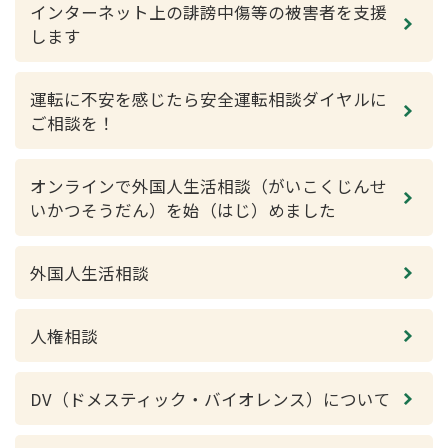
インターネット上の誹謗中傷等の被害者を支援
します
運転に不安を感じたら安全運転相談ダイヤルに
ご相談を！
オンラインで外国人生活相談（がいこくじんせ
いかつそうだん）を始（はじ）めました
外国人生活相談
人権相談
DV（ドメスティック・バイオレンス）について