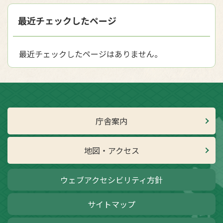
最近チェックしたページ
最近チェックしたページはありません。
庁舎案内
地図・アクセス
ウェブアクセシビリティ方針
サイトマップ