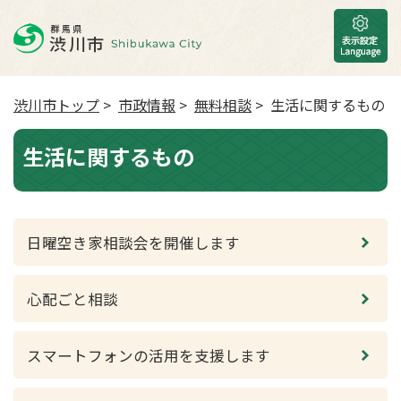
渋川市トップ
>
市政情報
>
無料相談
> 生活に関するもの
生活に関するもの
日曜空き家相談会を開催します
心配ごと相談
スマートフォンの活用を支援します