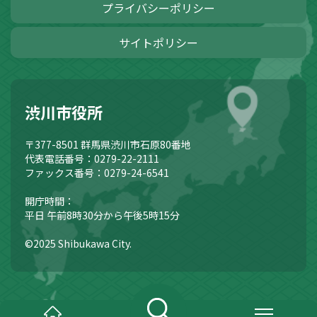
プライバシーポリシー
サイトポリシー
渋川市役所
〒377-8501
群馬県渋川市石原80番地
代表電話番号：0279-22-2111
ファックス番号：0279-24-6541
開庁時間：
平日 午前8時30分から午後5時15分
©2025 Shibukawa City.