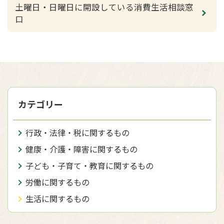
土曜日・日曜日に開設している消費生活相談窓
口
カテゴリー
行政・法律・税に関するもの
健康・介護・障害に関するもの
子ども・子育て・教育に関するもの
労働に関するもの
生活に関するもの