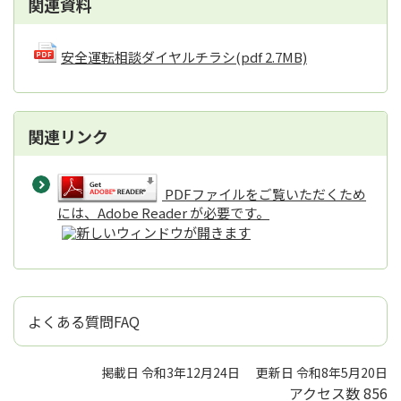
関連資料
安全運転相談ダイヤルチラシ
(pdf 2.7MB)
関連リンク
PDFファイルをご覧いただくため
には、Adobe Reader が必要です。
よくある質問FAQ
掲載日 令和3年12月24日
更新日 令和8年5月20日
アクセス数
856