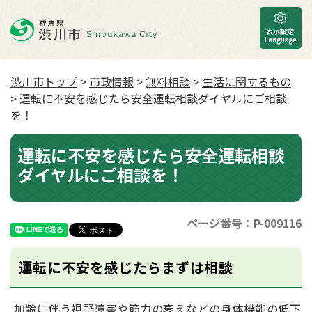
渋川市トップ
>
市政情報
>
無料相談
>
生活に関するもの
> 運転に不安を感じたら安全運転相談ダイヤルにご相談
を！
運転に不安を感じたら安全運転相談
ダイヤルにご相談を！
ページ番号：P-009116
運転に不安を感じたらまずは相談
加齢に伴う視野障害や筋力の衰えなどの身体機能の低下