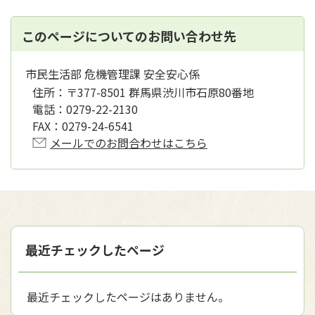
このページについてのお問い合わせ先
市民生活部 危機管理課 安全安心係
住所：
〒377-8501 群馬県渋川市石原80番地
電話：
0279-22-2130
FAX：
0279-24-6541
メールでのお問合わせはこちら
最近チェックしたページ
最近チェックしたページはありません。