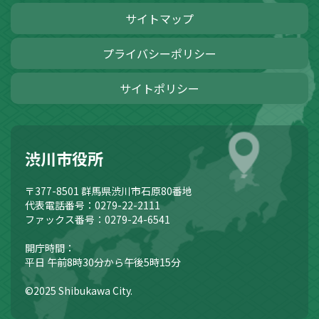
サイトマップ
プライバシーポリシー
サイトポリシー
渋川市役所
〒377-8501
群馬県渋川市石原80番地
代表電話番号：0279-22-2111
ファックス番号：0279-24-6541
開庁時間：
平日 午前8時30分から午後5時15分
©2025 Shibukawa City.