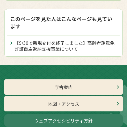
このページを見た人はこんなページも見てい
ます
【9/30で新規交付を終了しました】高齢者運転免
許証自主返納支援事業について
庁舎案内
地図・アクセス
ウェブアクセシビリティ方針