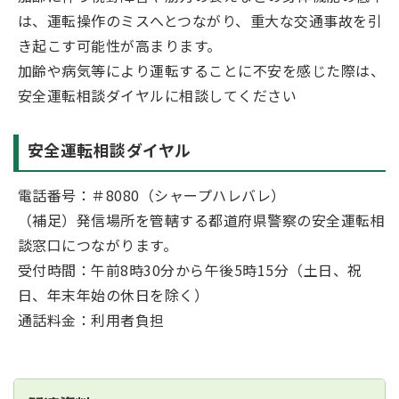
は、運転操作のミスへとつながり、重大な交通事故を引
き起こす可能性が高まります。
加齢や病気等により運転することに不安を感じた際は、
安全運転相談ダイヤルに相談してください
安全運転相談ダイヤル
電話番号：＃8080（シャープハレバレ）
（補足）発信場所を管轄する都道府県警察の安全運転相
談窓口につながります。
受付時間：午前8時30分から午後5時15分（土日、祝
日、年末年始の休日を除く）
通話料金：利用者負担