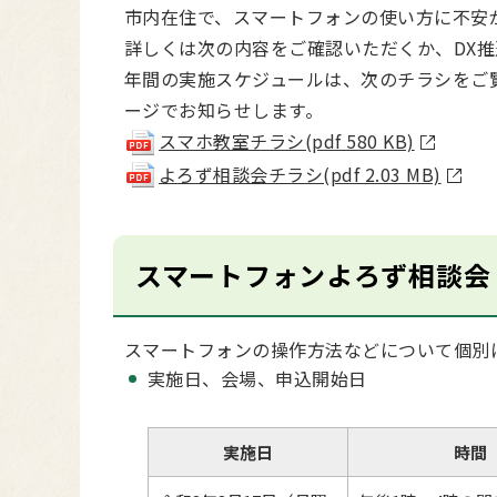
市内在住で、スマートフォンの使い方に不安
詳しくは次の内容をご確認いただくか、DX推進課
年間の実施スケジュールは、次のチラシをご
ージでお知らせします。
スマホ教室チラシ(pdf 580 KB)
よろず相談会チラシ(pdf 2.03 MB)
スマートフォンよろず相談会
スマートフォンの操作方法などについて個別
実施日、会場、申込開始日
実施日
時間