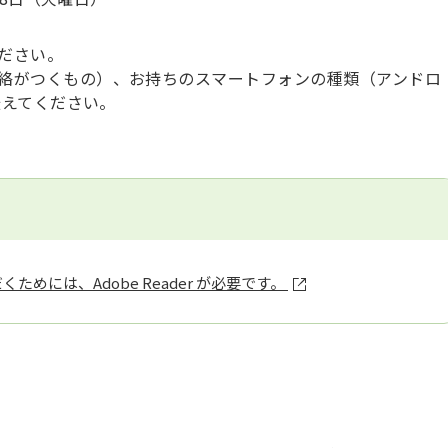
ださい。
絡がつくもの）、お持ちのスマートフォンの種類（アンドロ
伝えてください。
ためには、Adobe Reader が必要です。