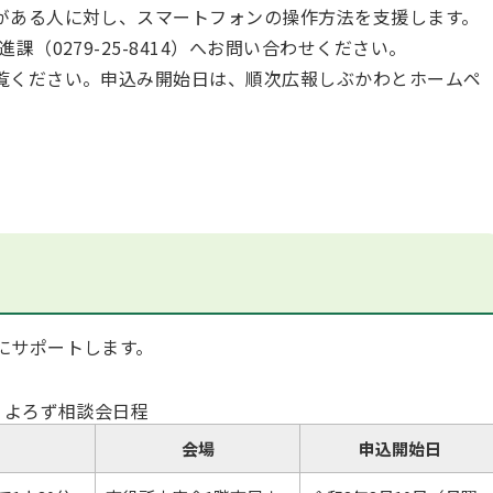
がある人に対し、スマートフォンの操作方法を支援します。
（0279-25-8414）へお問い合わせください。
覧ください。申込み開始日は、順次広報しぶかわとホームペ
にサポートします。
よろず相談会日程
会場
申込開始日