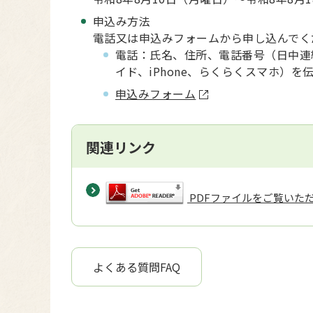
申込み方法
電話又は申込みフォームから申し込んでく
電話：氏名、住所、電話番号（日中連
イド、iPhone、らくらくスマホ）を
申込みフォーム
関連リンク
PDFファイルをご覧いただく
よくある質問FAQ