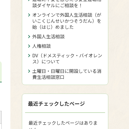
談ダイヤルにご相談を！
オンラインで外国人生活相談（が
いこくじんせいかつそうだん）を
始（はじ）めました
外国人生活相談
人権相談
DV（ドメスティック・バイオレン
ス）について
土曜日・日曜日に開設している消
費生活相談窓口
最近チェックしたページ
最近チェックしたページはありま