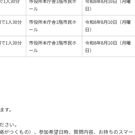
で1人30分
市役所本庁舎1階市民ホ
令和8年8月10日（月曜
ール
日）
で1人30分
市役所本庁舎1階市民ホ
令和8年8月10日（月曜
ール
日）
で1人30分
市役所本庁舎1階市民ホ
令和8年8月10日（月曜
ール
日）
で
ます。
ださい。
絡がつくもの）、参加希望日時、質問内容、お持ちのスマー