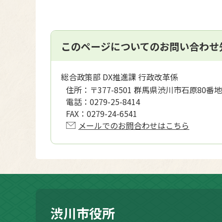
このページについてのお問い合わせ
総合政策部 DX推進課 行政改革係
住所：
〒377-8501 群馬県渋川市石原80番地
電話：
0279-25-8414
FAX：
0279-24-6541
メールでのお問合わせはこちら
渋川市役所