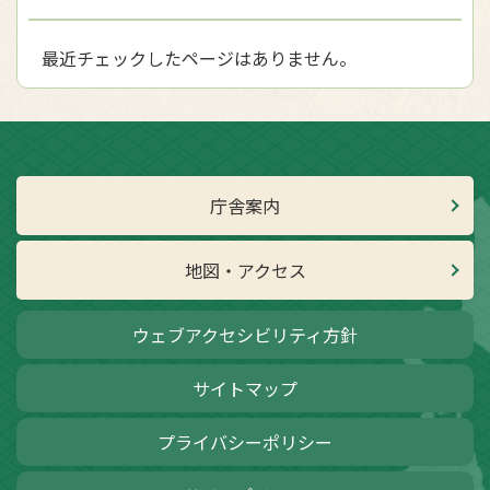
最近チェックしたページはありません。
庁舎案内
地図・アクセス
ウェブアクセシビリティ方針
サイトマップ
プライバシーポリシー