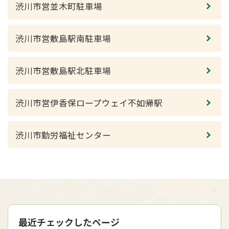
渋川市営並木町駐車場
渋川市営敷島駅南駐車場
渋川市営敷島駅北駐車場
渋川市営伊香保ロープウェイ不如帰駅
渋川市勤労福祉センター
最近チェックしたページ