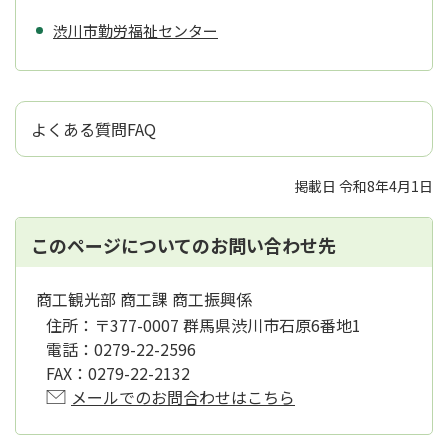
渋川市勤労福祉センター
よくある質問FAQ
掲載日 令和8年4月1日
このページについてのお問い合わせ先
商工観光部 商工課 商工振興係
住所：
〒377-0007 群馬県渋川市石原6番地1
電話：
0279-22-2596
FAX：
0279-22-2132
メールでのお問合わせはこちら