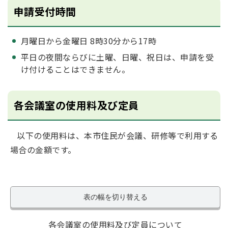
申請受付時間
月曜日から金曜日 8時30分から17時
平日の夜間ならびに土曜、日曜、祝日は、申請を受
け付けることはできません。
各会議室の使用料及び定員
以下の使用料は、本市住民が会議、研修等で利用する
場合の金額です。
表の幅を切り替える
各会議室の使用料及び定員について