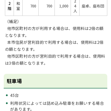
2
2
和
700
700
1,000
4
座卓、座布団
階
室
人
（補足）
他市区町村の方が利用する場合は、使用料は2倍の額
となります。
本市住民が営利目的で利用する場合は、使用料は2倍
の額となります。
他市区町村の方が営利目的で利用する場合は、使用料
は3倍の額となります。
駐車場
45台
利用状況によっては詰め込み駐車をお願いする場合
があります。