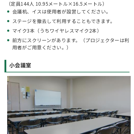
（定員144人 10.95メートル×16.5メートル）
会議机、イスは使用者が設営してください。
ステージを撤去して利用することもできます。
マイク3本（うちワイヤレスマイク2本）
前方にスクリーンがあります。（プロジェクターは利
用者がご用意ください。）
小会議室