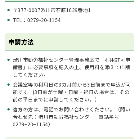
〒377-0007渋川市石原1629番地1
TEL：0279-20-1154
申請方法
渋川市勤労福祉センター管理事務室で「利用許可申
請書」に必要事項を記入の上、使用料を添えて申請
してください。
会議室等の利用日の3カ月前から3日前まで申込が可
能です。(3日前が土曜・日曜・祝日の場合は、その
前の平日までに申請してください。）
遠方の方は、電話でお問い合わせください。（問い
合わせ先：渋川市勤労福祉センター 電話番号
0279−20−1154）