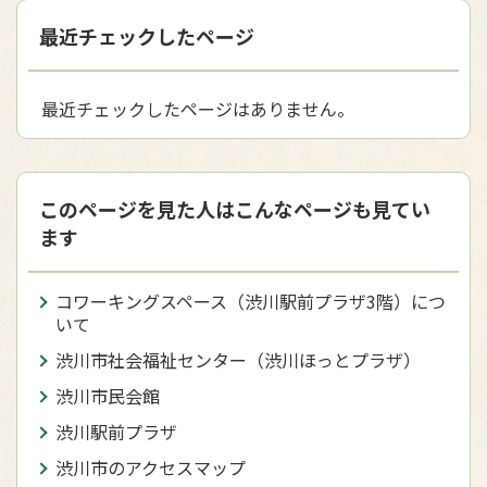
最近チェックしたページ
最近チェックしたページはありません。
このページを見た人はこんなページも見てい
ます
コワーキングスペース（渋川駅前プラザ3階）につ
いて
渋川市社会福祉センター（渋川ほっとプラザ）
渋川市民会館
渋川駅前プラザ
渋川市のアクセスマップ