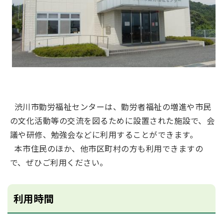
渋川市勤労福祉センターは、勤労者福祉の増進や市民
の文化活動等の交流を図るために設置された施設で、会
議や研修、勉強会などに利用することができます。
本市住民のほか、他市区町村の方も利用できますの
で、ぜひご利用ください。
利用時間