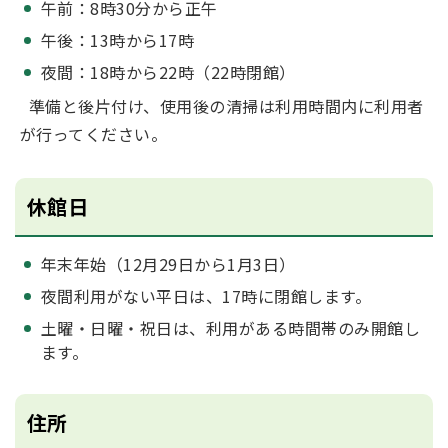
午前：8時30分から正午
午後：13時から17時
夜間：18時から22時（22時閉館）
準備と後片付け、使用後の清掃は利用時間内に利用者
が行ってください。
休館日
年末年始（12月29日から1月3日）
夜間利用がない平日は、17時に閉館します。
土曜・日曜・祝日は、利用がある時間帯のみ開館し
ます。
住所