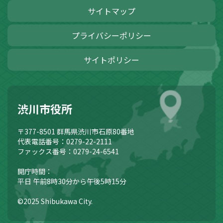
サイトマップ
プライバシーポリシー
サイトポリシー
渋川市役所
〒377-8501
群馬県渋川市石原80番地
代表電話番号：0279-22-2111
ファックス番号：0279-24-6541
開庁時間：
平日 午前8時30分から午後5時15分
©2025 Shibukawa City.