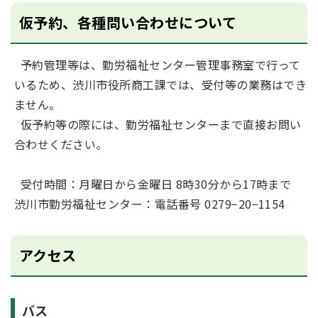
仮予約、各種問い合わせについて
予約管理等は、勤労福祉センター管理事務室で行って
いるため、渋川市役所商工課では、受付等の業務はでき
ません。
仮予約等の際には、勤労福祉センターまで直接お問い
合わせください。
受付時間：月曜日から金曜日 8時30分から17時まで
渋川市勤労福祉センター：電話番号 0279−20−1154
アクセス
バス