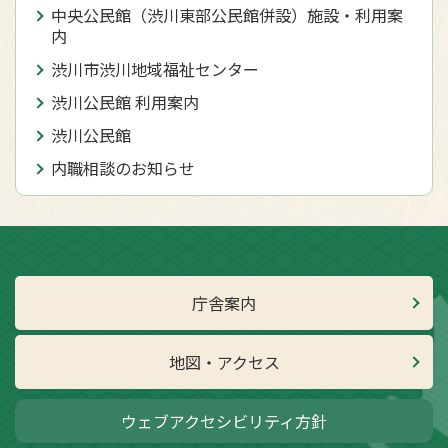
中央公民館（渋川東部公民館併設）施設・利用案
内
渋川市渋川地域福祉センター
渋川公民館 利用案内
渋川公民館
内職相談のお知らせ
庁舎案内
地図・アクセス
ウェブアクセシビリティ方針