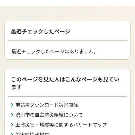
最近チェックしたページ
最近チェックしたページはありません。
このページを見た人はこんなページも見てい
ます
申請書ダウンロード災害関係
渋川市の自主防災組織について
土砂災害・地震等に関するハザードマップ
災害時情報提供