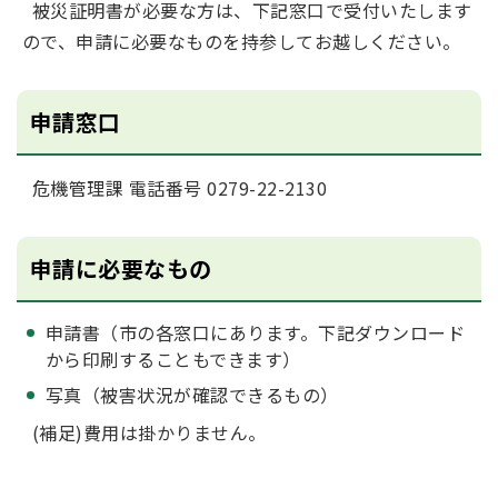
被災証明書が必要な方は、下記窓口で受付いたします
ので、申請に必要なものを持参してお越しください。
申請窓口
危機管理課 電話番号 0279-22-2130
申請に必要なもの
申請書（市の各窓口にあります。下記ダウンロード
から印刷することもできます）
写真（被害状況が確認できるもの）
(補足)費用は掛かりません。