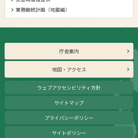
業務継続計画（地震編）
庁舎案内
地図・アクセス
ウェブアクセシビリティ方針
サイトマップ
プライバシーポリシー
サイトポリシー