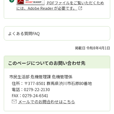
PDFファイルをご覧いただくため
には、Adobe Reader が必要です。
よくある質問FAQ
掲載日 令和8年4月1日
このページについてのお問い合わせ先
市民生活部 危機管理課 危機管理係
住所：
〒377-8501 群馬県渋川市石原80番地
電話：
0279-22-2130
FAX：
0279-24-6541
メールでのお問合わせはこちら