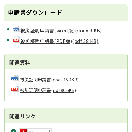
申請書ダウンロード
被災証明申請書(word版)(docx 9 KB)
被災証明申請書(PDF版)(pdf 38 KB)
関連資料
被災証明申請書
(docx 15.4KB)
被災証明申請書
(pdf 96.6KB)
関連リンク