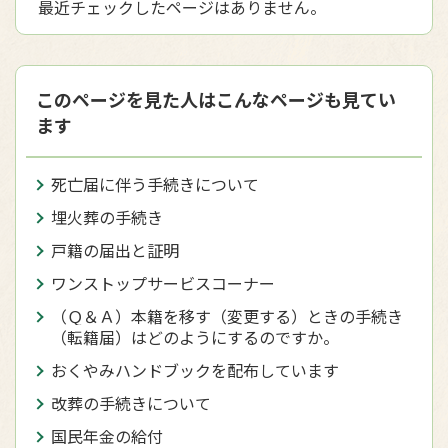
最近チェックしたページはありません。
このページを見た人はこんなページも見てい
ます
死亡届に伴う手続きについて
埋火葬の手続き
戸籍の届出と証明
ワンストップサービスコーナー
（Ｑ＆Ａ）本籍を移す（変更する）ときの手続き
（転籍届）はどのようにするのですか。
おくやみハンドブックを配布しています
改葬の手続きについて
国民年金の給付