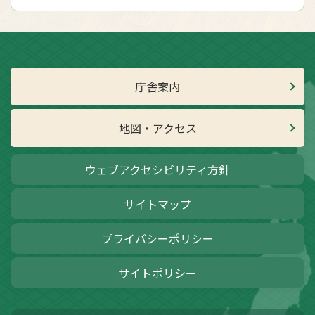
庁舎案内
地図・アクセス
ウェブアクセシビリティ方針
サイトマップ
プライバシーポリシー
サイトポリシー