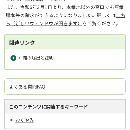
また、令和6年3月1日より、本籍地以外の窓口でも戸籍
謄本等の請求ができるようになりました。詳しくは
こち
ら（新しいウィンドウが開きます）
をご覧ください。
関連リンク
戸籍の届出と証明
よくある質問FAQ
このコンテンツに関連するキーワード
おくやみ