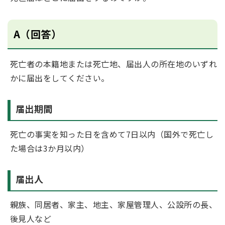
A（回答）
死亡者の本籍地または死亡地、届出人の所在地のいずれ
かに届出をしてください。
届出期間
死亡の事実を知った日を含めて7日以内（国外で死亡し
た場合は3か月以内）
届出人
親族、同居者、家主、地主、家屋管理人、公設所の長、
後見人など