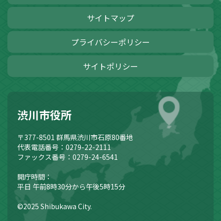
サイトマップ
プライバシーポリシー
サイトポリシー
渋川市役所
〒377-8501
群馬県渋川市石原80番地
代表電話番号：0279-22-2111
ファックス番号：0279-24-6541
開庁時間：
平日 午前8時30分から午後5時15分
©2025 Shibukawa City.