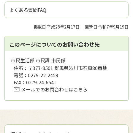
よくある質問FAQ
掲載日 平成28年2月17日
更新日 令和7年9月19日
このページについてのお問い合わせ先
市民生活部 市民課 市民係
住所：
〒377-8501 群馬県渋川市石原80番地
電話：
0279-22-2459
FAX：
0279-24-6541
メールでのお問合わせはこちら