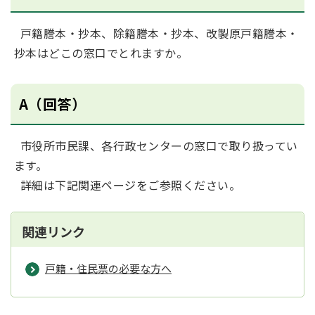
戸籍謄本・抄本、除籍謄本・抄本、改製原戸籍謄本・
抄本はどこの窓口でとれますか。
A（回答）
市役所市民課、各行政センターの窓口で取り扱ってい
ます。
詳細は下記関連ページをご参照ください。
関連リンク
戸籍・住民票の必要な方へ