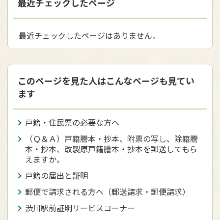
最近チェックしたページ
最近チェックしたページはありません。
このページを見た人はこんなページも見てい
ます
戸籍・住民票の必要な方へ
（Ｑ＆Ａ）戸籍謄本・抄本、附票の写し、除籍謄
本・抄本、改製原戸籍謄本・抄本を郵送してもら
えますか。
戸籍の届出と証明
郵便で請求される方へ（郵送請求・郵便請求）
渋川駅前証明サービスコーナー