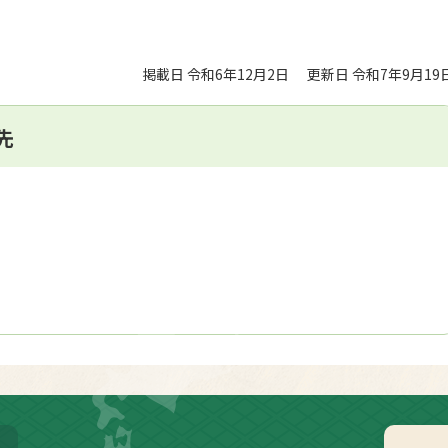
掲載日 令和6年12月2日
更新日 令和7年9月19
先