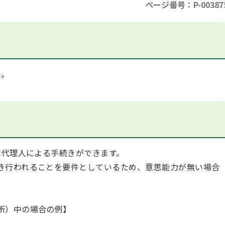
ページ番号：P-00387
か。
代理人による手続きができます。
き行われることを要件としているため、意思能力が無い場合
所）中の場合の例】