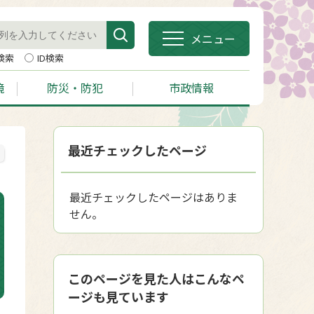
メニュー
検索
ID検索
境
防災・防犯
市政情報
最近チェックしたページ
最近チェックしたページはありま
せん。
このページを見た人はこんなペ
ージも見ています