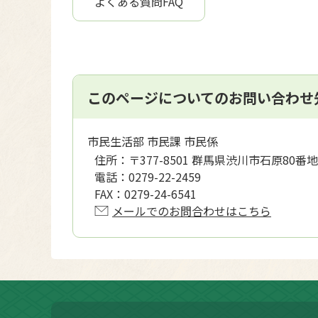
よくある質問FAQ
このページについてのお問い合わせ
市民生活部 市民課 市民係
住所：
〒377-8501 群馬県渋川市石原80番地
電話：
0279-22-2459
FAX：
0279-24-6541
メールでのお問合わせはこちら