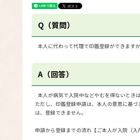
Q（質問）
本人に代わって代理で印鑑登録ができます
A（回答）
本人が病気で入院中などやむを得ないときは
ただし、印鑑登録申請は、本人の意思に基づ
は、登録できません。
申請から登録までの流れ【ご本人が入院（入