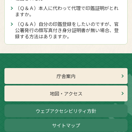
（Ｑ＆Ａ）本人に代わって代理で印鑑証明がとれ
ますか。
（Ｑ＆Ａ）自分の印鑑登録をしたいのですが、官
公署発行の顔写真付き身分証明書が無い場合、登
録する方法はありますか。
庁舎案内
地図・アクセス
ウェブアクセシビリティ方針
サイトマップ