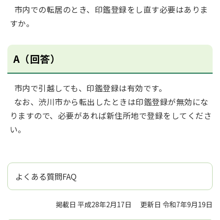
市内での転居のとき、印鑑登録をし直す必要はありま
すか。
A（回答）
市内で引越しても、印鑑登録は有効です。
なお、渋川市から転出したときは印鑑登録が無効にな
りますので、必要があれば新住所地で登録をしてくださ
い。
よくある質問FAQ
掲載日 平成28年2月17日
更新日 令和7年9月19日