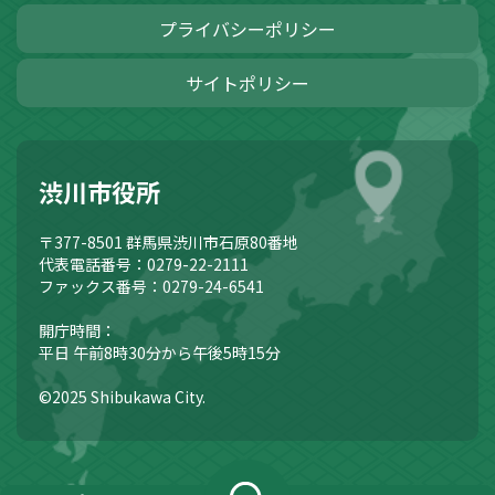
プライバシーポリシー
サイトポリシー
渋川市役所
〒377-8501
群馬県渋川市石原80番地
代表電話番号：0279-22-2111
ファックス番号：0279-24-6541
開庁時間：
平日 午前8時30分から午後5時15分
©2025 Shibukawa City.