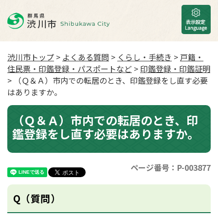
渋川市トップ
>
よくある質問
>
くらし・手続き
>
戸籍・
住民票・印鑑登録・パスポートなど
>
印鑑登録・印鑑証明
> （Ｑ＆Ａ）市内での転居のとき、印鑑登録をし直す必要
はありますか。
（Ｑ＆Ａ）市内での転居のとき、印
鑑登録をし直す必要はありますか。
ページ番号：P-003877
Q（質問）