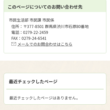
このページについてのお問い合わせ先
市民生活部 市民課 市民係
住所：
〒377-8501 群馬県渋川市石原80番地
電話：
0279-22-2459
FAX：
0279-24-6541
メールでのお問合わせはこちら
最近チェックしたページ
最近チェックしたページはありません。