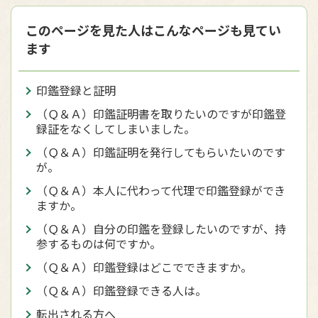
このページを見た人はこんなページも見てい
ます
印鑑登録と証明
（Ｑ＆Ａ）印鑑証明書を取りたいのですが印鑑登
録証をなくしてしまいました。
（Ｑ＆Ａ）印鑑証明を発行してもらいたいのです
が。
（Ｑ＆Ａ）本人に代わって代理で印鑑登録ができ
ますか。
（Ｑ＆Ａ）自分の印鑑を登録したいのですが、持
参するものは何ですか。
（Ｑ＆Ａ）印鑑登録はどこでできますか。
（Ｑ＆Ａ）印鑑登録できる人は。
転出される方へ