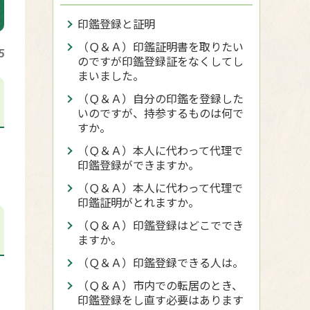
印鑑登録と証明
（Ｑ＆Ａ）印鑑証明書を取りたい
5
のですが印鑑登録証をなくしてし
まいました。
（Ｑ＆Ａ）自分の印鑑を登録した
いのですが、持参するものは何で
すか。
（Ｑ＆Ａ）本人に代わって代理で
印鑑登録ができますか。
（Ｑ＆Ａ）本人に代わって代理で
印鑑証明がとれますか。
（Ｑ＆Ａ）印鑑登録はどこででき
ますか。
（Ｑ＆Ａ）印鑑登録できる人は。
（Ｑ＆Ａ）市内での転居のとき、
印鑑登録をし直す必要はあります