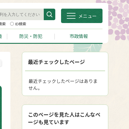
メニュー
検索
ID検索
境
防災・防犯
市政情報
最近チェックしたページ
最近チェックしたページはありま
せん。
このページを見た人はこんなペ
ージも見ています