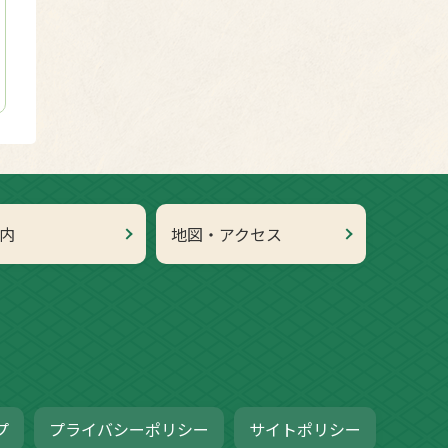
内
地図・アクセス
プ
プライバシーポリシー
サイトポリシー