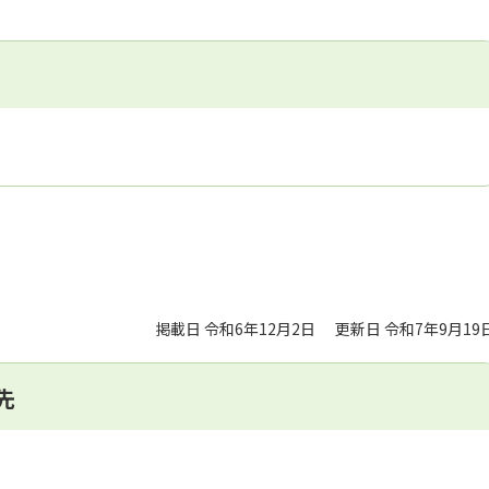
掲載日 令和6年12月2日
更新日 令和7年9月19
先