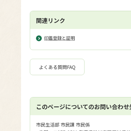
関連リンク
印鑑登録と証明
よくある質問FAQ
このページについてのお問い合わせ
市民生活部 市民課 市民係