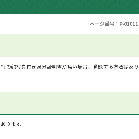
ページ番号：P-01011
行の顔写真付き身分証明書が無い場合、登録する方法はあり
あります。