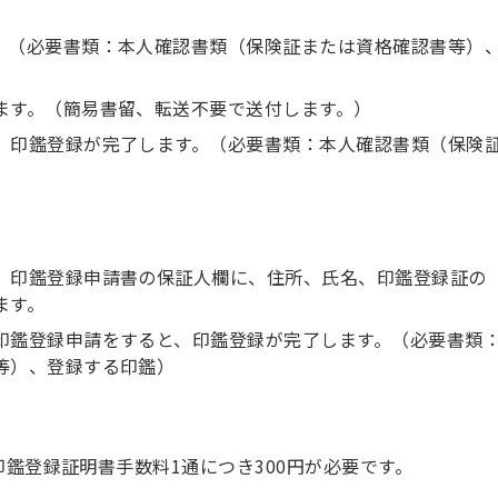
。（必要書類：本人確認書類（保険証または資格確認書等）
ます。（簡易書留、転送不要で送付します。）
、印鑑登録が完了します。（必要書類：本人確認書類（保険
、印鑑登録申請書の保証人欄に、住所、氏名、印鑑登録証の
ます。
印鑑登録申請をすると、印鑑登録が完了します。（必要書類
等）、登録する印鑑）
印鑑登録証明書手数料1通につき300円が必要です。