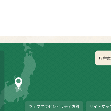
庁舎案
ウェブアクセシビリティ方針
サイトマッ