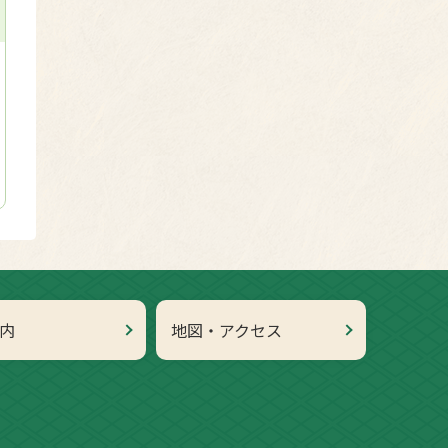
内
地図・アクセス