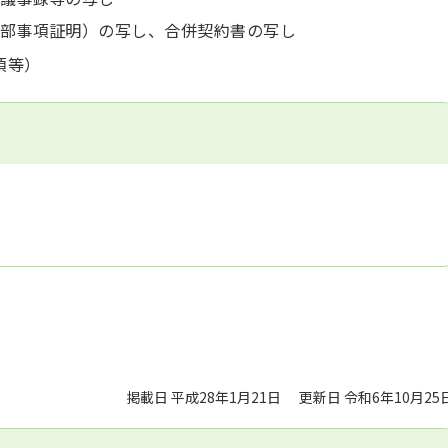
全部事項証明）の写し、合併契約書の写し
項等）
掲載日 平成28年1月21日
更新日 令和6年10月25