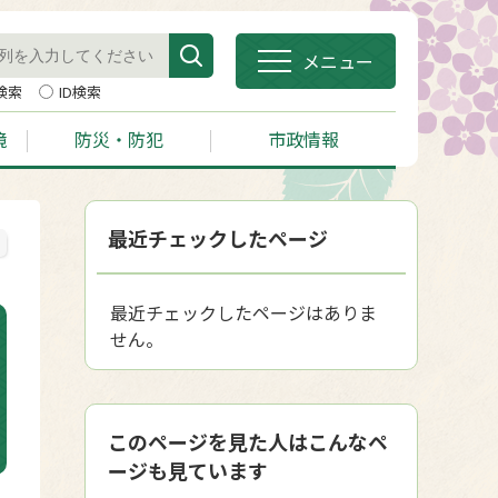
メニュー
検索
ID検索
境
防災・防犯
市政情報
最近チェックしたページ
最近チェックしたページはありま
せん。
このページを見た人はこんなペ
ージも見ています