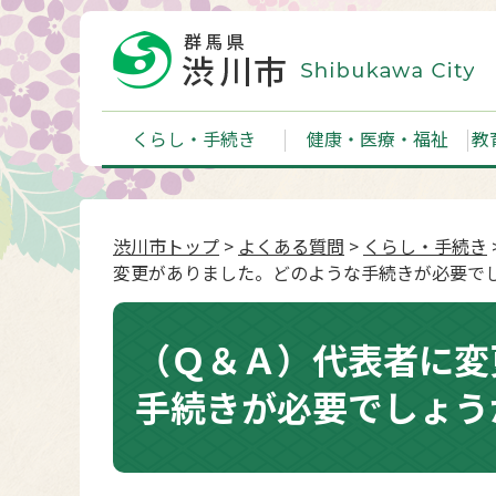
くらし・手続き
健康・医療・福祉
教
渋川市トップ
>
よくある質問
>
くらし・手続き
変更がありました。どのような手続きが必要で
（Ｑ＆Ａ）代表者に変
手続きが必要でしょう