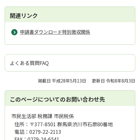
関連リンク
申請書ダウンロード特別徴収関係
よくある質問FAQ
掲載日 平成28年5月13日
更新日 令和8年8月3日
このページについてのお問い合わせ先
市民生活部 税務課 市民税係
住所：
〒377-8501 群馬県渋川市石原80番地
電話：
0279-22-2113
FAX：
0279-24-6541