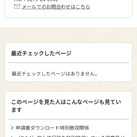
メールでのお問合わせはこちら
最近チェックしたページ
最近チェックしたページはありません。
このページを見た人はこんなページも見てい
ます
申請書ダウンロード特別徴収関係