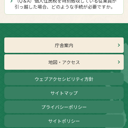
（Q＆A）個人住民税を特別徴収している従業員が
引っ越した場合、どのような手続が必要ですか。
庁舎案内
地図・アクセス
ウェブアクセシビリティ方針
サイトマップ
プライバシーポリシー
サイトポリシー