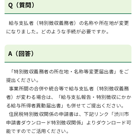
Q（質問）
給与支払者（特別徴収義務者）の名称や所在地が変更
になりました。どのような手続が必要ですか。
A（回答）
「特別徴収義務者の所在地・名称等変更届出書」をご
提出ください。
事業所間の合併や統合等で給与支払者（特別徴収義務
者）が変わる場合は、「給与支払報告・特別徴収にかか
る給与所得者異動届出書」も併せてご提出ください。
住民税特別徴収関係の申請書は、下記リンク「渋川市
申請書ダウンロード特別徴収関係」よりダウンロード可
能ですのでご活用ください。