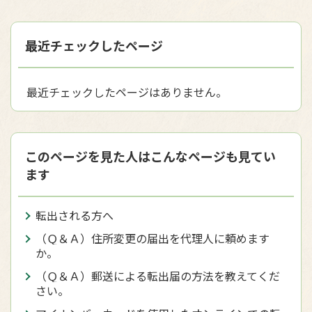
最近チェックしたページ
最近チェックしたページはありません。
このページを見た人はこんなページも見てい
ます
転出される方へ
（Ｑ＆Ａ）住所変更の届出を代理人に頼めます
か。
（Ｑ＆Ａ）郵送による転出届の方法を教えてくだ
さい。