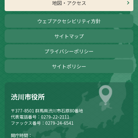
地図・アクセス
ウェブアクセシビリティ方針
サイトマップ
プライバシーポリシー
サイトポリシー
渋川市役所
〒377-8501
群馬県渋川市石原80番地
代表電話番号：0279-22-2111
ファックス番号：0279-24-6541
開庁時間：