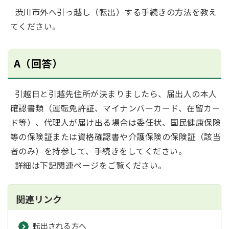
渋川市外へ引っ越し（転出）する手続きの方法を教え
てください。
A（回答）
引越日と引越先住所が決まりましたら、届出人の本人
確認書類（運転免許証、マイナンバーカード、在留カー
ド等）、代理人が届け出る場合は委任状、国民健康保険
等の保険証または資格確認書や介護保険の保険証（該当
者のみ）を持参して、手続きをしてください。
詳細は下記関連ページをご覧ください。
関連リンク
転出される方へ