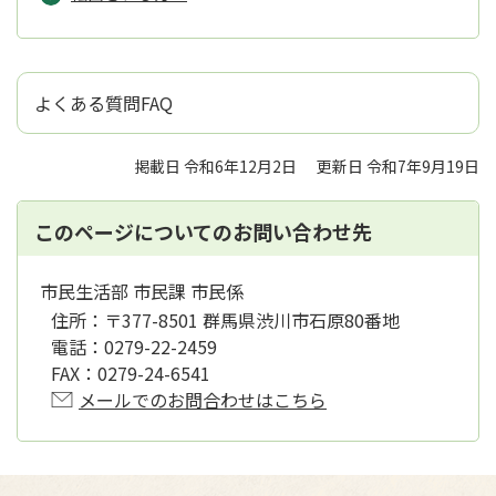
よくある質問FAQ
掲載日 令和6年12月2日
更新日 令和7年9月19日
このページについてのお問い合わせ先
市民生活部 市民課 市民係
住所：
〒377-8501 群馬県渋川市石原80番地
電話：
0279-22-2459
FAX：
0279-24-6541
メールでのお問合わせはこちら