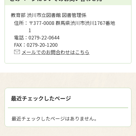
教育部 渋川市立図書館 図書管理係
住所：
〒377-0008 群馬県渋川市渋川1767番地
1
電話：
0279-22-0644
FAX：
0279-20-1200
メールでのお問合わせはこちら
最近チェックしたページ
最近チェックしたページはありません。