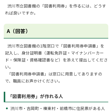
渋川市立図書館の「図書利用券」を作るには、どうす
れば良いですか。
A（回答）
渋川市立図書館の1階窓口で「図書利用券申請書」を
記入し、身分証明書（運転免許証・マイナンバーカー
ド・保険証・資格確認書など）を添えて提出してくださ
い。
「図書利用券申請書」は窓口に用意してありますの
で、職員にお声かけください。
「図書利用券」が作れる人
渋川市・吉岡町・榛東村・前橋市に住民票がある人