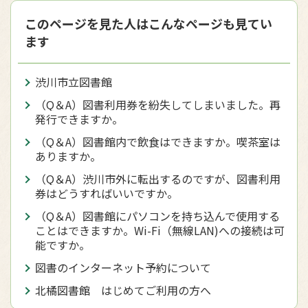
このページを見た人はこんなページも見てい
ます
渋川市立図書館
（Q＆A）図書利用券を紛失してしまいました。再
発行できますか。
（Q＆A）図書館内で飲食はできますか。喫茶室は
ありますか。
（Q＆A）渋川市外に転出するのですが、図書利用
券はどうすればいいですか。
（Q＆A）図書館にパソコンを持ち込んで使用する
ことはできますか。Wi-Fi（無線LAN)への接続は可
能ですか。
図書のインターネット予約について
北橘図書館 はじめてご利用の方へ