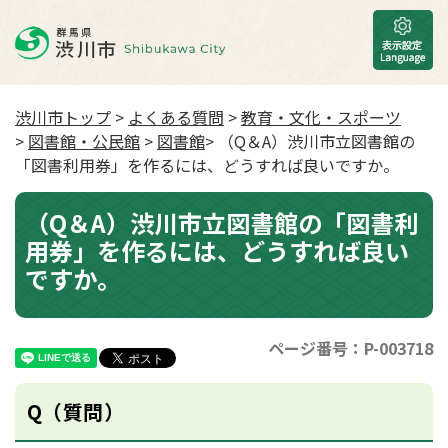
渋川市トップ
>
よくある質問
>
教育・文化・スポーツ
>
図書館・公民館
>
図書館
> （Q＆A）渋川市立図書館の
「図書利用券」を作るには、どうすれば良いですか。
（Q＆A）渋川市立図書館の「図書利
用券」を作るには、どうすれば良い
ですか。
ページ番号：P-003718
Q（質問）