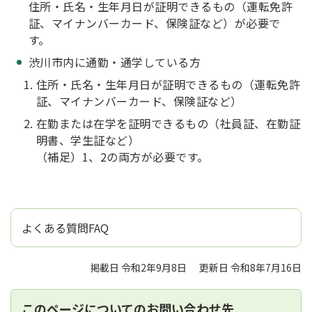
住所・氏名・生年月日が証明できるもの（運転免許
証、マイナンバーカード、保険証など）が必要で
す。
渋川市内に通勤・通学している方
住所・氏名・生年月日が証明できるもの（運転免許
証、マイナンバーカード、保険証など）
在勤または在学を証明できるもの（社員証、在勤証
明書、学生証など）
（補足）1、2の両方が必要です。
よくある質問FAQ
掲載日 令和2年9月8日
更新日 令和8年7月16日
このページについてのお問い合わせ先