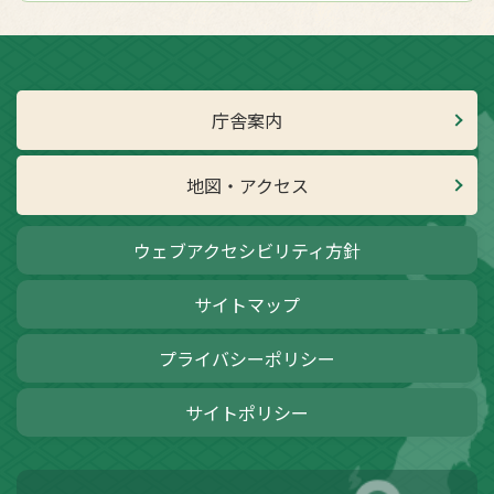
庁舎案内
地図・アクセス
ウェブアクセシビリティ方針
サイトマップ
プライバシーポリシー
サイトポリシー