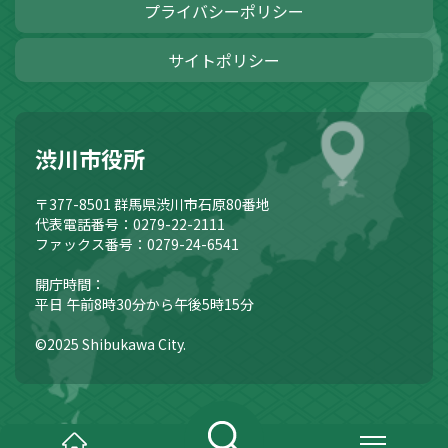
プライバシーポリシー
サイトポリシー
渋川市役所
〒377-8501
群馬県渋川市石原80番地
代表電話番号：0279-22-2111
ファックス番号：0279-24-6541
開庁時間：
平日 午前8時30分から午後5時15分
©2025 Shibukawa City.