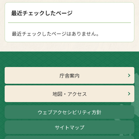
最近チェックしたページ
最近チェックしたページはありません。
庁舎案内
地図・アクセス
ウェブアクセシビリティ方針
サイトマップ