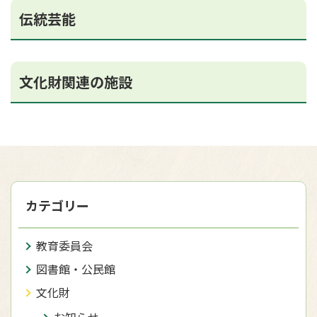
伝統芸能
文化財関連の施設
カテゴリー
教育委員会
図書館・公民館
文化財