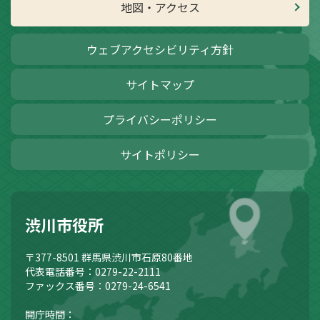
地図・アクセス
ウェブアクセシビリティ方針
サイトマップ
プライバシーポリシー
サイトポリシー
渋川市役所
〒377-8501
群馬県渋川市石原80番地
代表電話番号：0279-22-2111
ファックス番号：0279-24-6541
開庁時間：