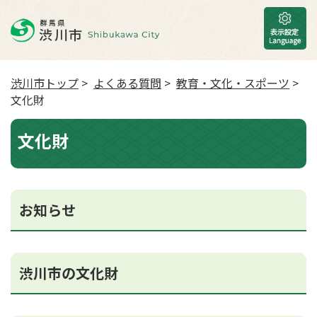
渋川市トップ
>
よくある質問
>
教育・文化・スポーツ
>
文化財
文化財
お知らせ
渋川市の文化財