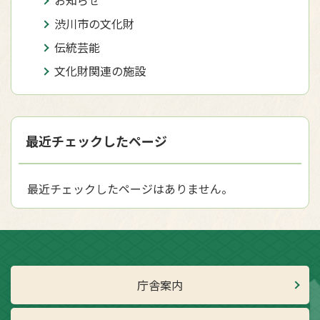
お知らせ
渋川市の文化財
伝統芸能
文化財関連の施設
最近チェックしたページ
最近チェックしたページはありません。
庁舎案内