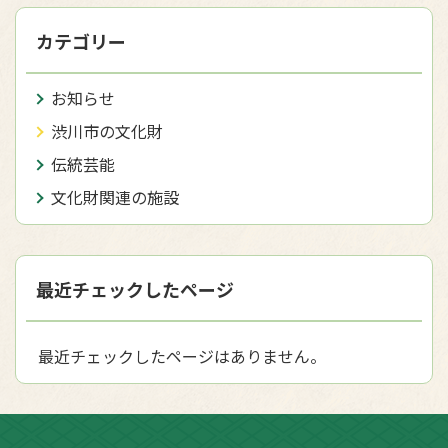
カテゴリー
お知らせ
渋川市の文化財
伝統芸能
文化財関連の施設
最近チェックしたページ
最近チェックしたページはありません。