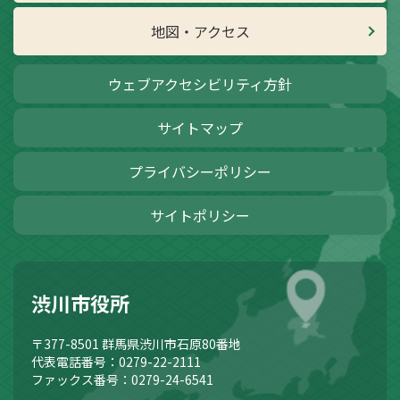
地図・アクセス
ウェブアクセシビリティ方針
サイトマップ
プライバシーポリシー
サイトポリシー
渋川市役所
〒377-8501
群馬県渋川市石原80番地
代表電話番号：0279-22-2111
ファックス番号：0279-24-6541