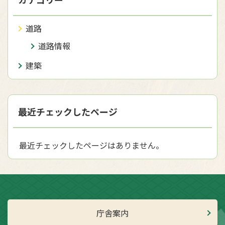
道路
道路情報
建築
最近チェックしたページ
最近チェックしたページはありません。
庁舎案内