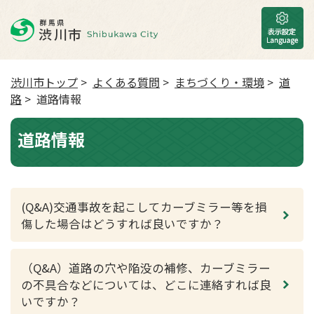
渋川市トップ
>
よくある質問
>
まちづくり・環境
>
道
路
> 道路情報
道路情報
(Q&A)交通事故を起こしてカーブミラー等を損
傷した場合はどうすれば良いですか？
（Q&A）道路の穴や陥没の補修、カーブミラー
の不具合などについては、どこに連絡すれば良
いですか？