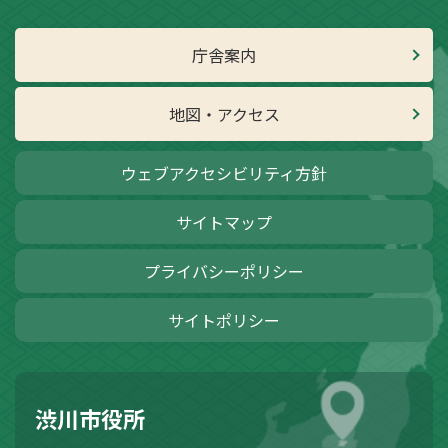
庁舎案内
地図・アクセス
ウェブアクセシビリティ方針
サイトマップ
プライバシーポリシー
サイトポリシー
渋川市役所