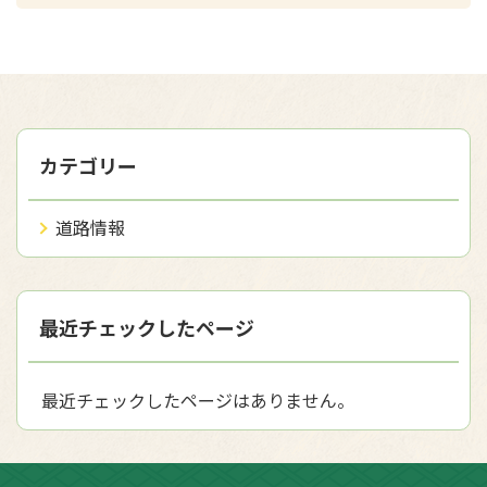
カテゴリー
道路情報
最近チェックしたページ
最近チェックしたページはありません。