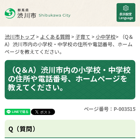
渋川市トップ
>
よくある質問
>
子育て
>
小中学校
> （Q＆
A）渋川市内の小学校・中学校の住所や電話番号、ホーム
ページを教えてください。
（Q＆A）渋川市内の小学校・中学校
の住所や電話番号、ホームページを
教えてください。
ページ番号：P-003515
Q（質問）