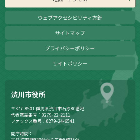
ウェブアクセシビリティ方針
サイトマップ
プライバシーポリシー
サイトポリシー
渋川市役所
〒377-8501
群馬県渋川市石原80番地
代表電話番号：0279-22-2111
ファックス番号：0279-24-6541
開庁時間：
平日 午前8時30分から午後5時15分