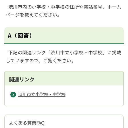
渋川市内の小学校・中学校の住所や電話番号、ホーム
ページを教えてください。
A（回答）
下記の関連リンク「渋川市立小学校・中学校」に掲載
していますので、ご覧ください。
関連リンク
渋川市立小学校・中学校
よくある質問FAQ