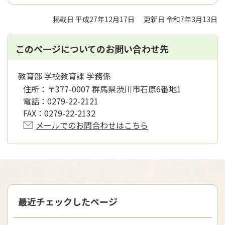
掲載日 平成27年12月17日
更新日 令和7年3月13日
このページについてのお問い合わせ先
教育部 学校教育課 学務係
住所：
〒377-0007 群馬県渋川市石原6番地1
電話：
0279-22-2121
FAX：
0279-22-2132
メールでのお問合わせはこちら
最近チェックしたページ