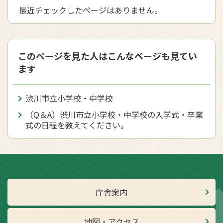
最近チェックしたページはありません。
このページを見た人はこんなページも見てい
ます
渋川市立小学校・中学校
（Q＆A）渋川市立小学校・中学校の入学式・卒業
式の日程を教えてください。
庁舎案内
地図・アクセス