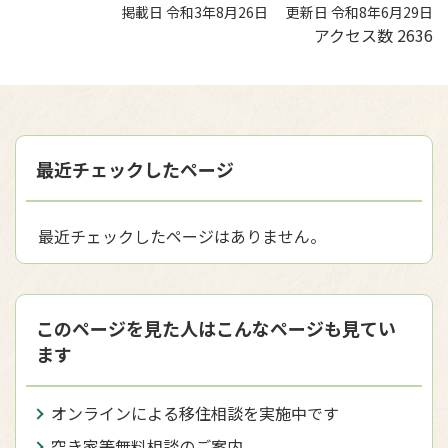
掲載日 令和3年8月26日
更新日 令和8年6月29日
アクセス数
2636
最近チェックしたページ
最近チェックしたページはありません。
このページを見た人はこんなページも見てい
ます
オンラインによる移住相談を実施中です
空き家等無料相談のご案内