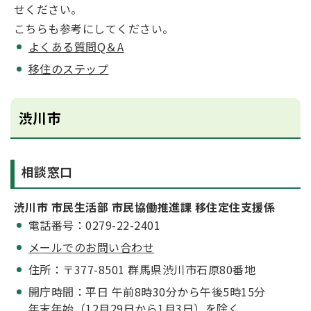
せください。
こちらも参考にしてください。
よくある質問Q＆A
移住のステップ
渋川市
相談窓口
渋川市 市民生活部 市民協働推進課 移住定住支援係
電話番号：0279-22-2401
メールでのお問い合わせ
住所：〒377-8501 群馬県渋川市石原80番地
開庁時間：平日 午前8時30分から午後5時15分
年末年始（12月29日から1月3日）を除く