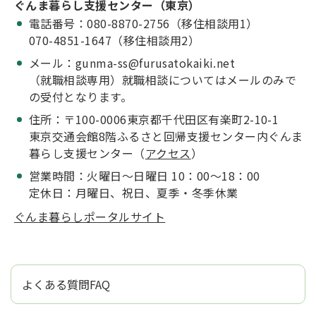
ぐんま暮らし支援センター（東京）
電話番号：080-8870-2756（移住相談用1）
070-4851-1647（移住相談用2）
メール：gunma-ss@furusatokaiki.net
（就職相談専用）就職相談についてはメールのみで
の受付となります。
住所：〒100-0006東京都千代田区有楽町2-10-1
東京交通会館8階ふるさと回帰支援センター内ぐんま
暮らし支援センター（
アクセス
）
営業時間：火曜日～日曜日 10：00～18：00
定休日：月曜日、祝日、夏季・冬季休業
ぐんま暮らしポータルサイト
よくある質問FAQ