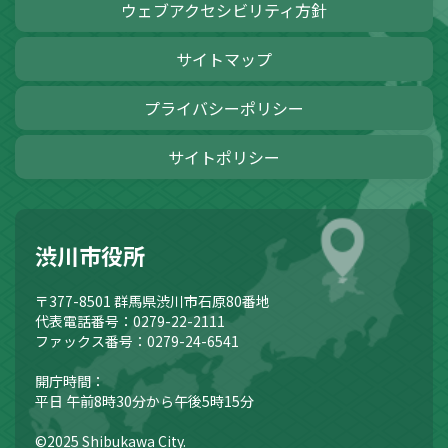
ウェブアクセシビリティ方針
サイトマップ
プライバシーポリシー
サイトポリシー
渋川市役所
〒377-8501
群馬県渋川市石原80番地
代表電話番号：0279-22-2111
ファックス番号：0279-24-6541
開庁時間：
平日 午前8時30分から午後5時15分
©2025 Shibukawa City.