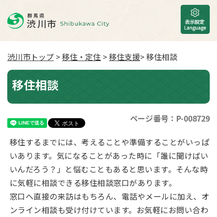
渋川市トップ
>
移住・定住
>
移住支援
> 移住相談
移住相談
ページ番号：P-008729
移住するまでには、考えることや準備することがいっぱ
いあります。気になることがあった時に「誰に聞けばい
いんだろう？」と悩むこともあると思います。そんな時
に気軽に相談できる移住相談窓口があります。
窓口へ直接の来訪はもちろん、電話やメールに加え、オ
ンライン相談も受け付けています。お気軽にお問い合わ