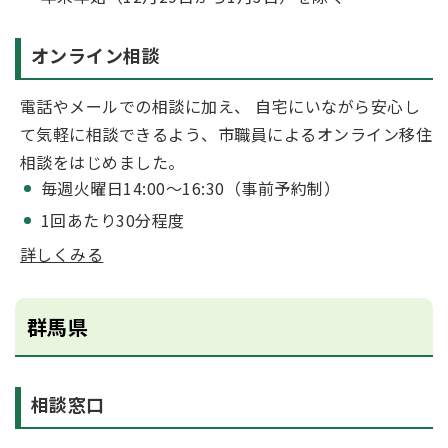
オンライン相談
電話やメールでの相談に加え、 自宅にいながら安心し
て気軽に相談できるよう、市職員によるオンライン移住
相談をはじめました。
毎週火曜日14:00～16:30（事前予約制）
1回あたり30分程度
詳しくみる
群馬県
相談窓口