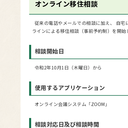
オンライン移住相談
従来の電話やメールでの相談に加え、 自宅
ラインによる移住相談（事前予約制）を開始
相談開始日
令和2年10月1日（木曜日）から
使用するアプリケーション
オンライン会議システム「ZOOM」
相談対応日及び相談時間