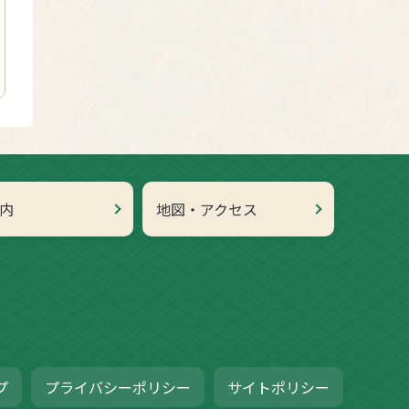
内
地図・アクセス
プ
プライバシーポリシー
サイトポリシー