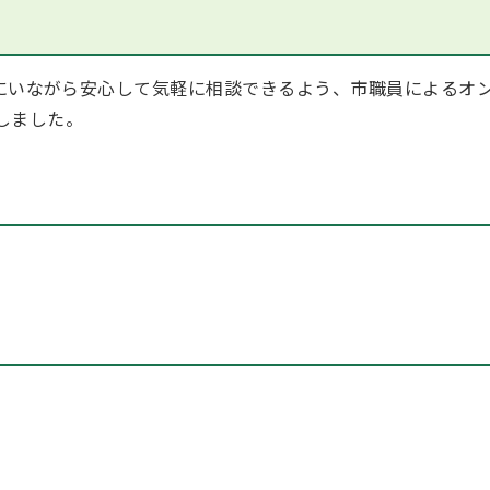
にいながら安心して気軽に相談できるよう、市職員によるオ
しました。