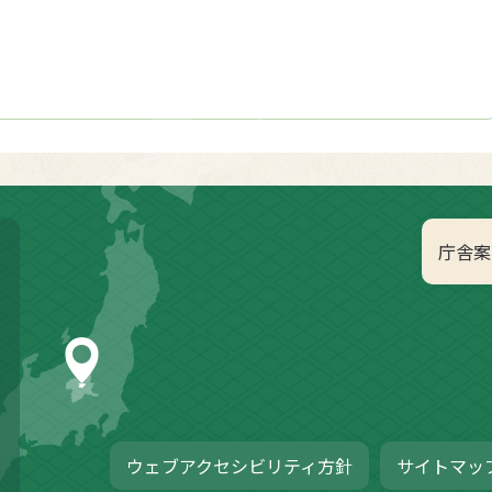
庁舎案
ウェブアクセシビリティ方針
サイトマッ