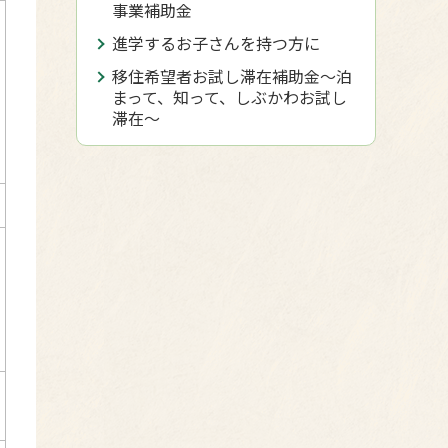
事業補助金
進学するお子さんを持つ方に
移住希望者お試し滞在補助金〜泊
まって、知って、しぶかわお試し
滞在〜