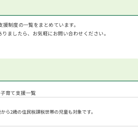
支援制度の一覧をまとめています。
ありましたら、お気軽にお問い合わせください。
子育て支援一覧
歳から2歳の住民税課税世帯の児童も対象です。