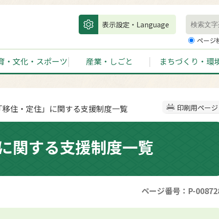
表示設定・Language
ページ
育・文化・スポーツ
産業・しごと
まちづくり・環
市「移住・定住」に関する支援制度一覧
印刷用ページ
に関する支援制度一覧
ページ番号：P-00872