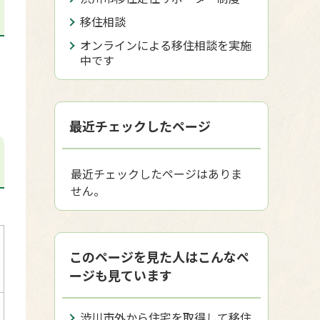
移住相談
オンラインによる移住相談を実施
中です
最近チェックしたページ
最近チェックしたページはありま
せん。
このページを見た人はこんなペ
ージも見ています
渋川市外から住宅を取得して移住