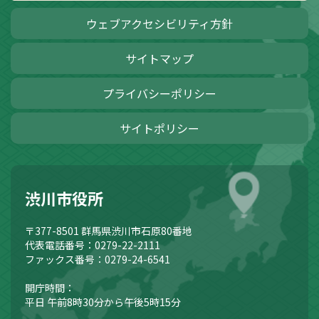
ウェブアクセシビリティ方針
サイトマップ
プライバシーポリシー
サイトポリシー
渋川市役所
〒377-8501
群馬県渋川市石原80番地
代表電話番号：0279-22-2111
ファックス番号：0279-24-6541
開庁時間：
平日 午前8時30分から午後5時15分