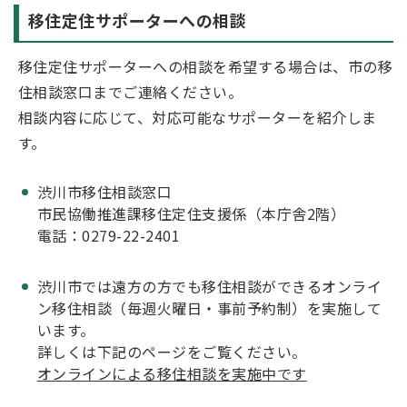
移住定住サポーターへの相談
移住定住サポーターへの相談を希望する場合は、市の移
住相談窓口までご連絡ください。
相談内容に応じて、対応可能なサポーターを紹介しま
す。
渋川市移住相談窓口
市民協働推進課移住定住支援係（本庁舎2階）
電話：0279-22-2401
渋川市では遠方の方でも移住相談ができるオンライ
ン移住相談（毎週火曜日・事前予約制）を実施して
います。
詳しくは下記のページをご覧ください。
オンラインによる移住相談を実施中です