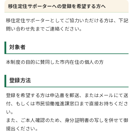
移住定住サポーターへの登録を希望する方へ
移住定住サポーターとしてご協力いただける方は、下記
問い合わせ先までご連絡ください。
対象者
本制度の目的に賛同した市内在住の個人の方
登録方法
登録を希望する方は申込書を郵送、またはメールにて送
付、もしくは市民協働推進課窓口まで直接お持ちくださ
い。
また、ご本人確認のため、身分証明書の写しを併せて御
提出ください。