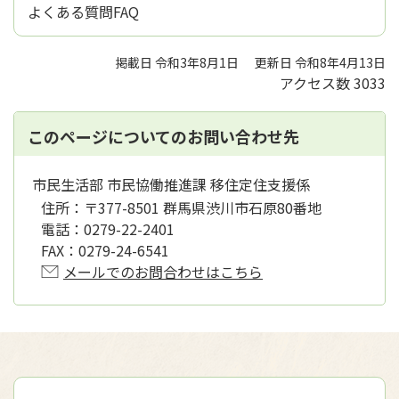
よくある質問FAQ
掲載日 令和3年8月1日
更新日 令和8年4月13日
アクセス数
3033
このページについてのお問い合わせ先
市民生活部 市民協働推進課 移住定住支援係
住所：
〒377-8501 群馬県渋川市石原80番地
電話：
0279-22-2401
FAX：
0279-24-6541
メールでのお問合わせはこちら