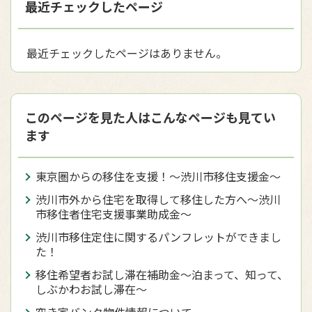
最近チェックしたページ
最近チェックしたページはありません。
このページを見た人はこんなページも見てい
ます
東京圏からの移住を支援！～渋川市移住支援金～
渋川市外から住宅を取得して移住した方へ〜渋川
市移住者住宅支援事業助成金〜
渋川市移住定住に関するパンフレットができまし
た！
移住希望者お試し滞在補助金〜泊まって、知って、
しぶかわお試し滞在〜
空き家バンク物件情報について