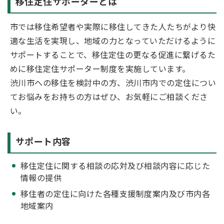
移住定住サポーターとは
市では移住希望者や実際に移住してきた人たちがより快
適な生活を実現し、地域の力となっていただけるように
サポートすることで、移住定住の更なる促進に繋げるた
めに移住定住サポーター制度を実施しています。
渋川市への移住を検討中の方、渋川市内での定住につい
てお悩みをお持ちの方はぜひ、お気軽にご相談くださ
い。
サポート内容
移住定住に関する相談の応対及び相談内容に応じた
情報の提供
移住者の定住に向けた各種支援制度案内及び市内各
地域案内