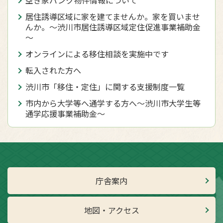
居住誘導区域に家を建てませんか。家を買いませ
んか。～渋川市居住誘導区域定住促進事業補助金
～
オンラインによる移住相談を実施中です
転入された方へ
渋川市「移住・定住」に関する支援制度一覧
市内から大学等へ通学する方へ～渋川市大学生等
通学応援事業補助金～
庁舎案内
地図・アクセス