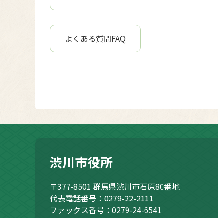
よくある質問FAQ
渋川市役所
〒377-8501
群馬県渋川市石原80番地
代表電話番号：0279-22-2111
ファックス番号：0279-24-6541