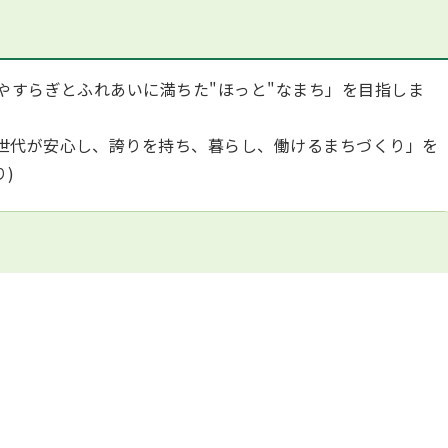
やすらぎとふれあいに満ちた"ほっと"なまち」を目指しま
世代が安心し、誇りを持ち、暮らし、働けるまちづくり」を
)