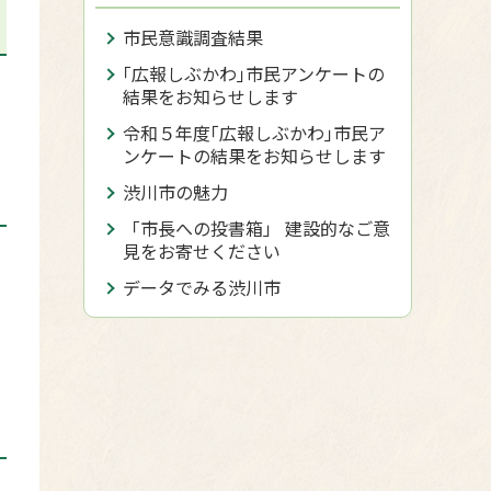
市民意識調査結果
｢広報しぶかわ｣市民アンケートの
結果をお知らせします
令和５年度｢広報しぶかわ｣市民ア
ンケートの結果をお知らせします
渋川市の魅力
「市長への投書箱」 建設的なご意
見をお寄せください
データでみる渋川市