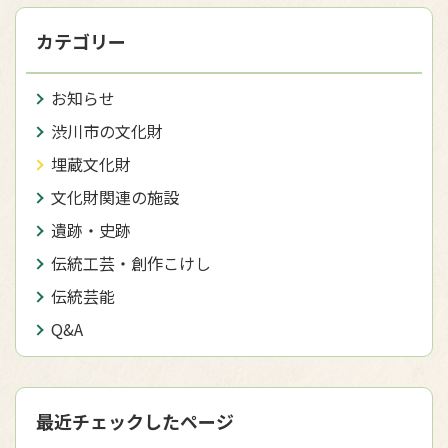
カテゴリー
お知らせ
渋川市の文化財
埋蔵文化財
文化財関連の施設
遺跡・史跡
伝統工芸・創作こけし
伝統芸能
Q&A
最近チェックしたページ