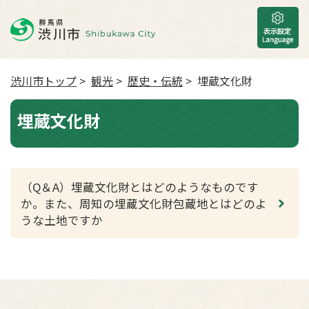
渋川市トップ
>
観光
>
歴史・伝統
> 埋蔵文化財
埋蔵文化財
（Q＆A）埋蔵文化財とはどのようなものです
か。また、周知の埋蔵文化財包蔵地とはどのよ
うな土地ですか