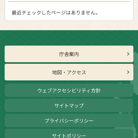
最近チェックしたページはありません。
庁舎案内
地図・アクセス
ウェブアクセシビリティ方針
サイトマップ
プライバシーポリシー
サイトポリシー