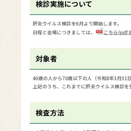
検診実施について
肝炎ウイルス検診を6月より開始します。
日程と会場につきましては、
こちら(pdf 8
対象者
40歳の人から70歳以下の人（令和8年3月31
上記のうち、これまでに肝炎ウイルス検診を
検査方法