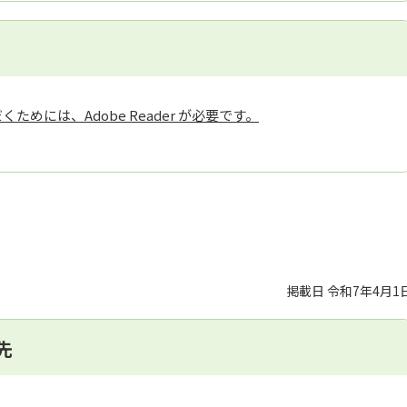
ためには、Adobe Reader が必要です。
掲載日 令和7年4月1
先