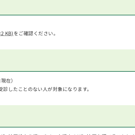
2 KB)
をご確認ください。
日現在）
受診したことのない人が対象になります。