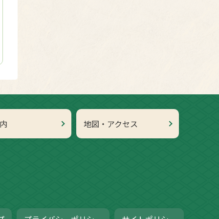
内
地図・アクセス
プ
プライバシーポリシー
サイトポリシー