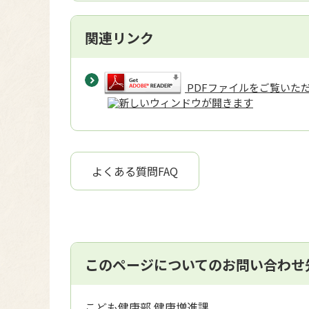
関連リンク
PDFファイルをご覧いただく
よくある質問FAQ
このページについてのお問い合わせ
こども健康部 健康増進課