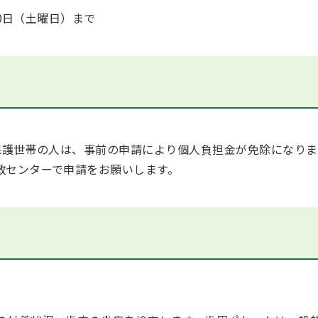
0日（土曜日）まで
護世帯の人は、事前の申請により個人負担金が免除になりま
政センターで申請をお願いします。