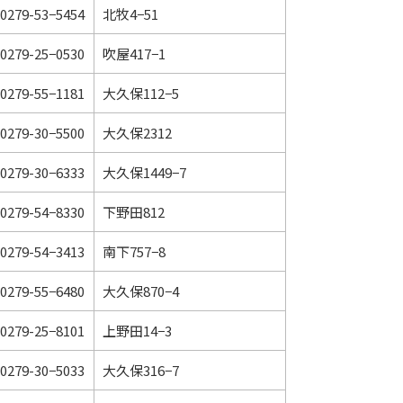
0279-53−5454
北牧4−51
0279-25−0530
吹屋417−1
0279-55−1181
大久保112−5
0279-30−5500
大久保2312
0279-30−6333
大久保1449−7
0279-54−8330
下野田812
0279-54−3413
南下757−8
0279-55−6480
大久保870−4
0279-25−8101
上野田14−3
0279-30−5033
大久保316−7