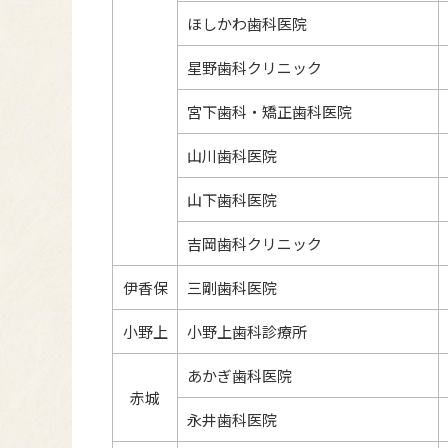
ほしかわ歯科医院
星野歯科クリニック
宮下歯科・矯正歯科医院
山川歯科医院
山下歯科医院
吉岡歯科クリニック
伊香保
三剛歯科医院
小野上
小野上歯科診療所
あかぎ歯科医院
赤城
永井歯科医院