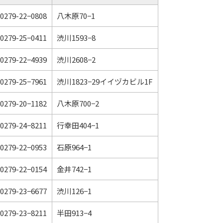
0279-22−0808
八木原70−1
0279-25−0411
渋川1593−8
0279-22−4939
渋川2608−2
0279-25−7961
渋川1823−29イイヅカビル1F
0279-20−1182
八木原700−2
0279-24−8211
行幸田404−1
0279-22−0953
石原964−1
0279-22−0154
金井742−1
0279-23−6677
渋川126−1
0279-23−8211
半田913−4