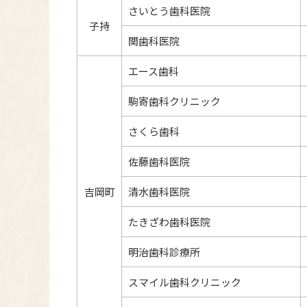
さいとう歯科医院
子持
関歯科医院
エース歯科
駒寄歯科クリニック
さくら歯科
佐藤歯科医院
吉岡町
清水歯科医院
たきざわ歯科医院
明治歯科診療所
スマイル歯科クリニック