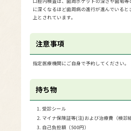
口腔内検査は、歯周ポケットの深さや歯垢等
に深くなるほど歯周病の進行が進んでいると
上とされています。
注意事項
指定医療機関にご自身で予約してください。
持ち物
受診シール
マイナ保険証等(注)および治療費（検診
自己負担額（500円）