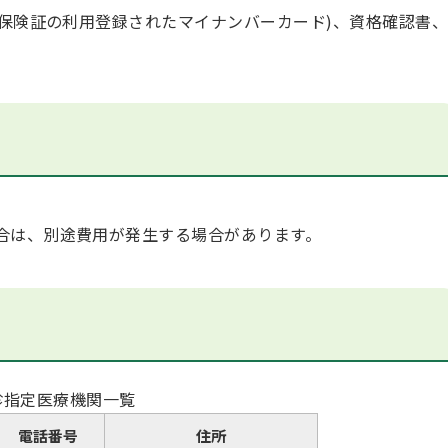
康保険証の利用登録されたマイナンバーカード)、資格確認書、
合は、別途費用が発生する場合があります。
診指定医療機関一覧
電話番号
住所