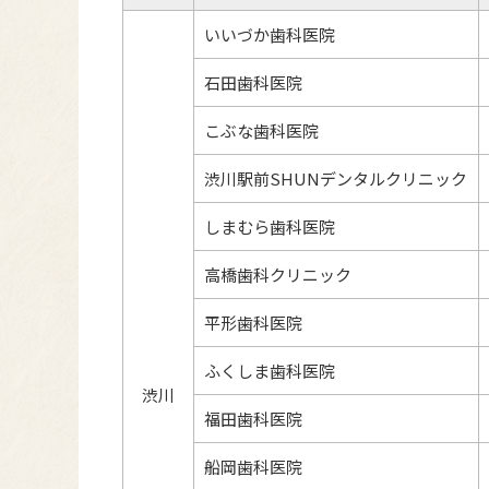
いいづか歯科医院
石田歯科医院
こぶな歯科医院
渋川駅前SHUNデンタルクリニック
しまむら歯科医院
高橋歯科クリニック
平形歯科医院
ふくしま歯科医院
渋川
福田歯科医院
船岡歯科医院