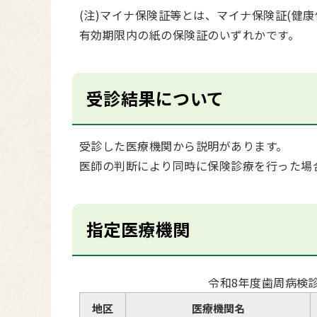
(注)マイナ保険証等とは、マイナ保険証(健
有効期限内の紙の保険証のいずれかです。
受診結果について
受診した医療機関から説明があります。
医師の判断により同時に保険診療を行った場
指定医療機関
令和8年度歯周病検
地区
医療機関名