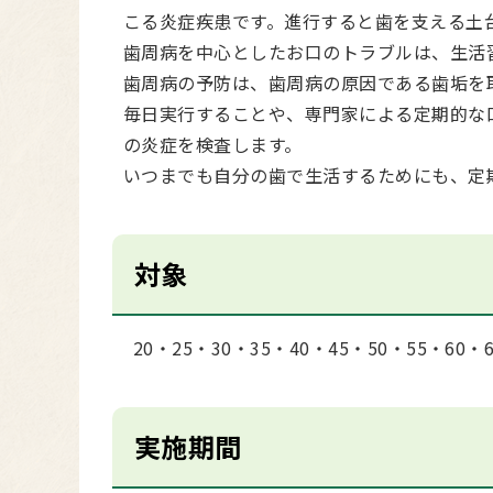
こる炎症疾患です。進行すると歯を支える土
歯周病を中心としたお口のトラブルは、生活
歯周病の予防は、歯周病の原因である歯垢を
毎日実行することや、専門家による定期的な
の炎症を検査します。
いつまでも自分の歯で生活するためにも、定
対象
20・25・30・35・40・45・50・55・60
実施期間