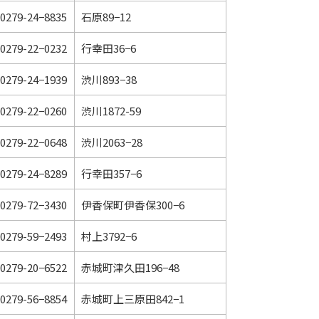
0279-24−8835
石原89−12
0279-22−0232
行幸田36−6
0279-24−1939
渋川893−38
0279-22−0260
渋川1872-59
0279-22−0648
渋川2063−28
0279-24−8289
行幸田357−6
0279-72−3430
伊香保町伊香保300−6
0279-59−2493
村上3792−6
0279-20−6522
赤城町津久田196−48
0279-56−8854
赤城町上三原田842−1