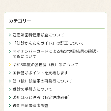
カテゴリー
妊産婦歯科健康診査について
「健診かんたんガイド」の訂正について
マイナンバーカードによる特定健診結果の確認・
閲覧について
令和8年度の各種健（検）診について
国保健診ポイントを支給します
健（検）診結果の再発行について
受診の手引きについて
渋川ほっと健診（特定健康診査）
後期高齢者健康診査