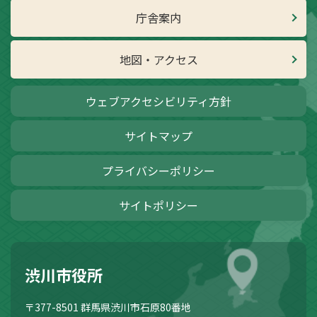
庁舎案内
地図・アクセス
ウェブアクセシビリティ方針
サイトマップ
プライバシーポリシー
サイトポリシー
渋川市役所
〒377-8501
群馬県渋川市石原80番地