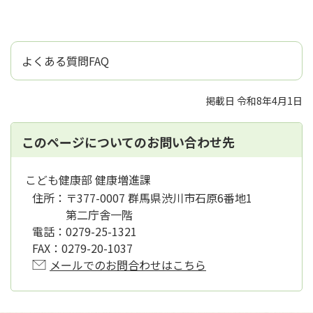
よくある質問FAQ
掲載日 令和8年4月1日
このページについてのお問い合わせ先
こども健康部 健康増進課
住所：
〒377-0007 群馬県渋川市石原6番地1
第二庁舎一階
電話：
0279-25-1321
FAX：
0279-20-1037
メールでのお問合わせはこちら