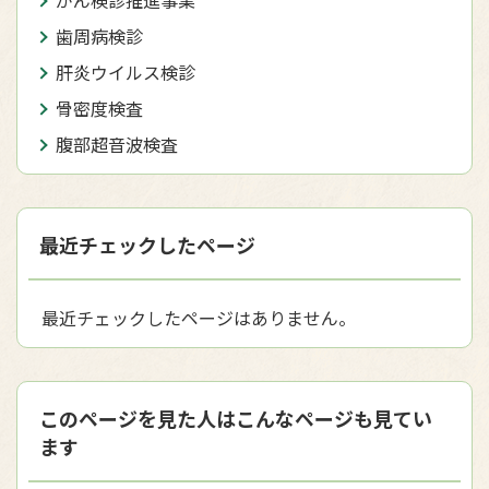
がん検診推進事業
歯周病検診
肝炎ウイルス検診
骨密度検査
腹部超音波検査
最近チェックしたページ
最近チェックしたページはありません。
このページを見た人はこんなページも見てい
ます