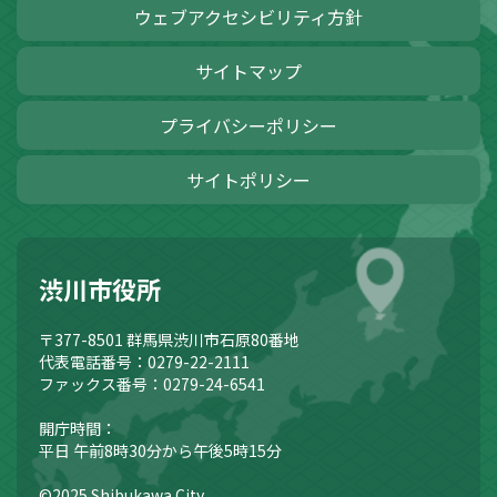
ウェブアクセシビリティ方針
サイトマップ
プライバシーポリシー
サイトポリシー
渋川市役所
〒377-8501
群馬県渋川市石原80番地
代表電話番号：0279-22-2111
ファックス番号：0279-24-6541
開庁時間：
平日 午前8時30分から午後5時15分
©2025 Shibukawa City.