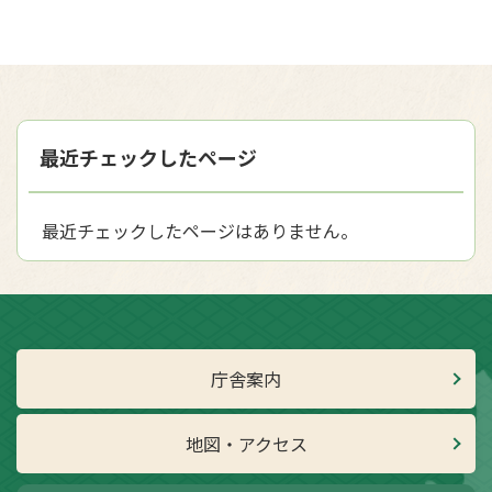
最近チェックしたページ
最近チェックしたページはありません。
庁舎案内
地図・アクセス