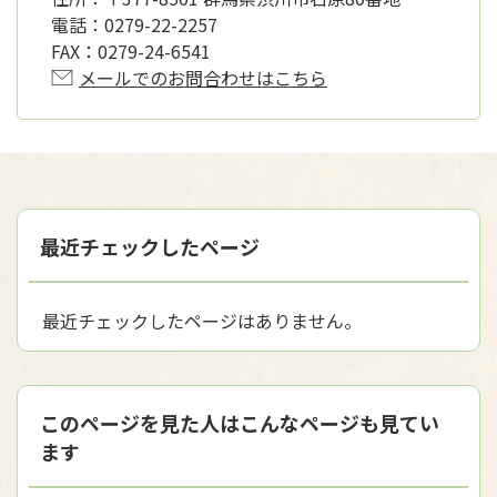
電話：
0279-22-2257
FAX：
0279-24-6541
メールでのお問合わせはこちら
最近チェックしたページ
最近チェックしたページはありません。
このページを見た人はこんなページも見てい
ます