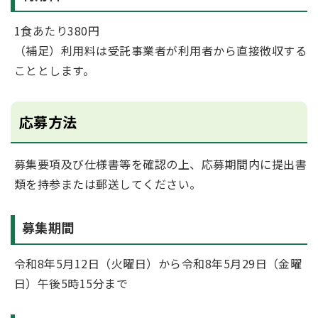
1食あたり380円
（補足）利用料は受託事業者が利用者から直接徴収する
こととします。
応募方法
募集要項及び仕様書等を確認の上、応募期間内に提出書
類を持参または郵送してください。
募集期間
令和8年5月12日（火曜日）から令和8年5月29日（金曜
日）午後5時15分まで