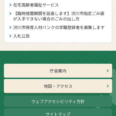
在宅高齢者福祉サービス
【臨時措置期間を延長します】渋川市指定ごみ袋
が入手できない場合のごみの出し方
渋川市保育人材バンクの求職登録者を募集します
入札公告
庁舎案内
地図・アクセス
ウェブアクセシビリティ方針
サイトマップ