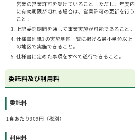
営業の営業許可を受けていること。ただし、年度内
に有効期限が切れる場合は、営業許可の更新を行う
こと。
上記委託期間を通して事業実施が可能であること。
仕様書別紙1の実施地区一覧に掲げる最小単位以上
の地区で実施できること。
仕様書に定めた事項をすべて遂行できること。
委託料及び利用料
委託料
1食あたり309円（税別）
利用料