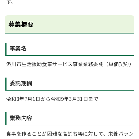
す。
募集概要
事業名
渋川市生活援助食事サービス事業業務委託（単価契約）
委託期間
令和8年7月1日から令和9年3月31日まで
業務内容
食事を作ることが困難な高齢者等に対して、栄養バラン