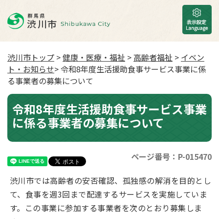
渋川市トップ
>
健康・医療・福祉
>
高齢者福祉
>
イベン
ト・お知らせ
> 令和8年度生活援助食事サービス事業に係
る事業者の募集について
令和8年度生活援助食事サービス事業
に係る事業者の募集について
ページ番号：P-015470
渋川市では高齢者の安否確認、孤独感の解消を目的とし
て、食事を週3回まで配達するサービスを実施していま
す。この事業に参加する事業者を次のとおり募集しま