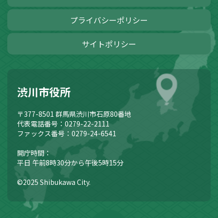
プライバシーポリシー
サイトポリシー
渋川市役所
〒377-8501
群馬県渋川市石原80番地
代表電話番号：0279-22-2111
ファックス番号：0279-24-6541
開庁時間：
平日 午前8時30分から午後5時15分
©2025 Shibukawa City.