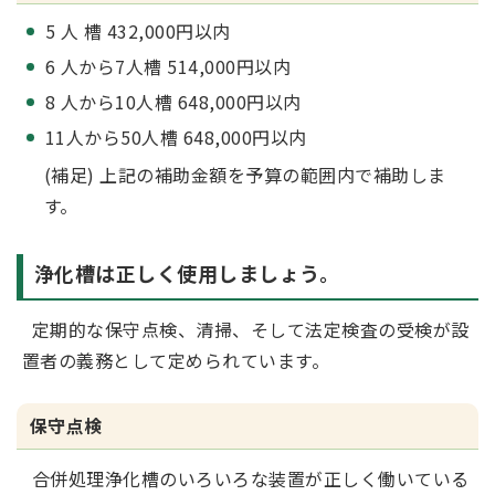
5 人 槽 432,000円以内
6 人から7人槽 514,000円以内
8 人から10人槽 648,000円以内
11人から50人槽 648,000円以内
(補足) 上記の補助金額を予算の範囲内で補助しま
す。
浄化槽は正しく使用しましょう。
定期的な保守点検、清掃、そして法定検査の受検が設
置者の義務として定められています。
保守点検
合併処理浄化槽のいろいろな装置が正しく働いている