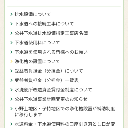
排水設備について
下水道への接続工事について
公共下水道排水設備指定工事店名簿
下水道使用料について
下水道を使用される皆様へのお願い
浄化槽の設置について
受益者負担金（分担金）について
受益者負担金（分担金）一覧表
水洗便所改造資金貸付金制度について
公共下水道事業計画変更のお知らせ
小野上地区・子持地区での浄化槽設置が補助制度
に移行します
水道料金・下水道使用料の口座引き落とし日が変