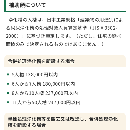
補助額について
浄化槽の人槽は、日本工業規格「建築物の用途別によ
る屎尿浄化槽の処理対象人員算定基準（JIS A 3302-
2000）」に基づき算定します。（ただし、住宅の延べ
面積のみで決定されるものではありません。）
合併処理浄化槽を新設する場合
5人槽 138,000円以内
6人から7人槽 180,000円以内
8人から10人槽 237,000円以内
11人から50人槽 237,000円以内
単独処理浄化槽等を撤去又は改造し、合併処理浄化
槽を新設する場合