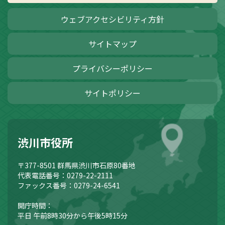
ウェブアクセシビリティ方針
サイトマップ
プライバシーポリシー
サイトポリシー
渋川市役所
〒377-8501
群馬県渋川市石原80番地
代表電話番号：0279-22-2111
ファックス番号：0279-24-6541
開庁時間：
平日 午前8時30分から午後5時15分