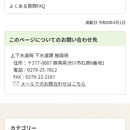
よくある質問FAQ
掲載日 令和8年4月1日
このページについてのお問い合わせ先
上下水道局 下水道課 施設係
住所：
〒377-0007 群馬県渋川市石原6番地1
電話：
0279-25-7812
FAX：
0279-22-2167
メールでのお問合わせはこちら
カテゴリー