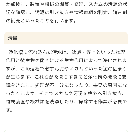
か点検し、装置や機械の調整・修理、スカムの汚泥の状
況を確認し、汚泥の引き抜きや清掃時期の判定、消毒剤
の補充といったことを行います。
清掃
浄化槽に流れ込んだ汚水は、沈殿・浮上といった物理
作用と微生物の働きによる生物作用によって浄化されま
すが、この過程で必ず汚泥やスカムといった泥の固まり
が生じます。これらがたまりすぎると浄化槽の機能に支
障をきたし、処理が不十分になったり、悪臭の原因にな
ったりします。そこでスカムや汚泥を槽外へ引き抜き、
付属装置や機械類を洗浄したり、掃除する作業が必要で
す。