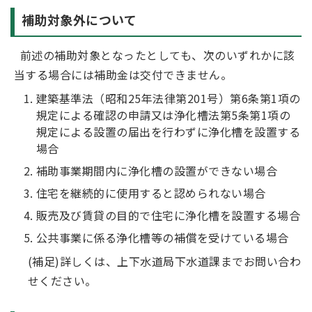
補助対象外について
前述の補助対象となったとしても、次のいずれかに該
当する場合には補助金は交付できません。
建築基準法（昭和25年法律第201号）第6条第1項の
規定による確認の申請又は浄化槽法第5条第1項の
規定による設置の届出を行わずに浄化槽を設置する
場合
補助事業期間内に浄化槽の設置ができない場合
住宅を継続的に使用すると認められない場合
販売及び賃貸の目的で住宅に浄化槽を設置する場合
公共事業に係る浄化槽等の補償を受けている場合
(補足)詳しくは、上下水道局下水道課までお問い合わ
せください。