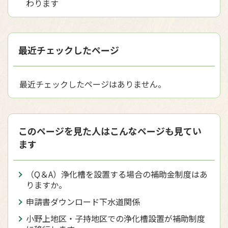
わります
最近チェックしたページ
最近チェックしたページはありません。
このページを見た人はこんなページも見てい
ます
（Q＆A）浄化槽を設置する場合の補助金制度はあ
りますか。
申請書ダウンロード下水道関係
小野上地区・子持地区での浄化槽設置が補助制度