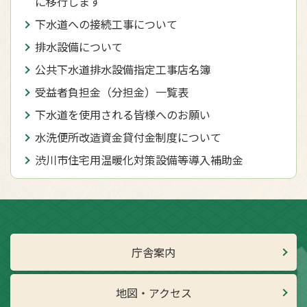
に移行します
下水道への接続工事について
排水設備について
公共下水道排水設備指定工事店名簿
受益者負担金（分担金）一覧表
下水道を使用される皆様へのお願い
水洗便所改造資金貸付金制度について
渋川市住宅用温暖化対策設備等導入補助金
庁舎案内
地図・アクセス