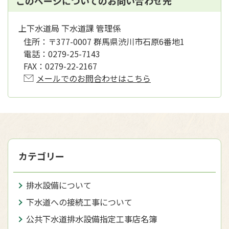
このページについてのお問い合わせ先
上下水道局 下水道課 管理係
住所：
〒377-0007 群馬県渋川市石原6番地1
電話：
0279-25-7143
FAX：
0279-22-2167
メールでのお問合わせはこちら
カテゴリー
排水設備について
下水道への接続工事について
公共下水道排水設備指定工事店名簿