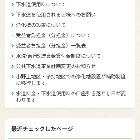
下水道使用料について
下水道を使用される皆様へのお願い
浄化槽の設置について
受益者負担金（分担金）について
受益者負担金（分担金）一覧表
水洗便所改造資金貸付金制度について
公共下水道事業計画変更のお知らせ
小野上地区・子持地区での浄化槽設置が補助制度
に移行します
水道料金・下水道使用料の口座引き落とし日が変
わります
最近チェックしたページ