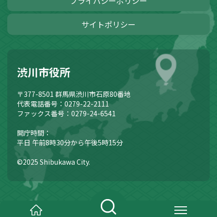
プライバシーポリシー
サイトポリシー
渋川市役所
〒377-8501
群馬県渋川市石原80番地
代表電話番号：0279-22-2111
ファックス番号：0279-24-6541
開庁時間：
平日 午前8時30分から午後5時15分
©2025 Shibukawa City.