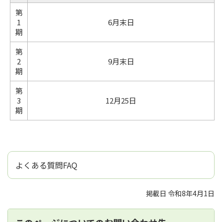
第
1
6月末日
期
第
2
9月末日
期
第
3
12月25日
期
よくある質問FAQ
掲載日 令和8年4月1日