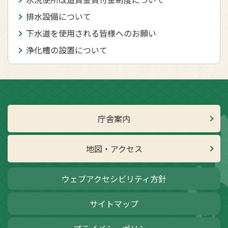
排水設備について
下水道を使用される皆様へのお願い
浄化槽の設置について
庁舎案内
地図・アクセス
ウェブアクセシビリティ方針
サイトマップ