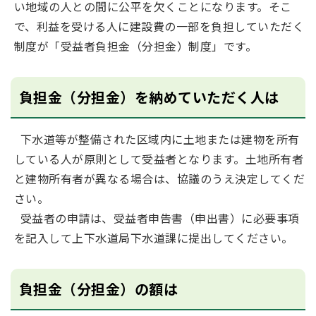
い地域の人との間に公平を欠くことになります。そこ
で、利益を受ける人に建設費の一部を負担していただく
制度が「受益者負担金（分担金）制度」です。
負担金（分担金）を納めていただく人は
下水道等が整備された区域内に土地または建物を所有
している人が原則として受益者となります。土地所有者
と建物所有者が異なる場合は、協議のうえ決定してくだ
さい。
受益者の申請は、受益者申告書（申出書）に必要事項
を記入して上下水道局下水道課に提出してください。
負担金（分担金）の額は