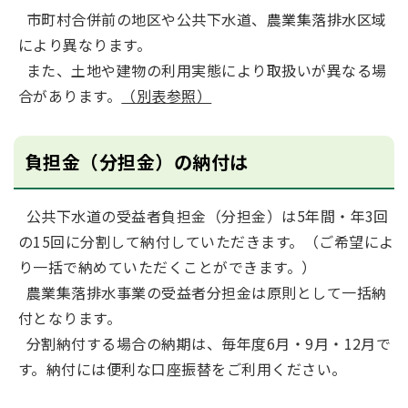
市町村合併前の地区や公共下水道、農業集落排水区域
により異なります。
また、土地や建物の利用実態により取扱いが異なる場
合があります。
（別表参照）
負担金（分担金）の納付は
公共下水道の受益者負担金（分担金）は5年間・年3回
の15回に分割して納付していただきます。（ご希望によ
り一括で納めていただくことができます。）
農業集落排水事業の受益者分担金は原則として一括納
付となります。
分割納付する場合の納期は、毎年度6月・9月・12月で
す。納付には便利な口座振替をご利用ください。