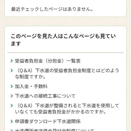
最近チェックしたページはありません。
このページを見た人はこんなページも見てい
ます
受益者負担金（分担金）一覧表
（Q＆A）下水道の受益者負担金制度とはどのよう
な制度ですか。
加入金・手数料
下水道への接続工事について
（Q＆A）下水道が整備されると下水道を使用して
いなくても受益者負担金がかかるのですか。
申請書ダウンロード下水道関係
水洗便所改造資金貸付金制度について