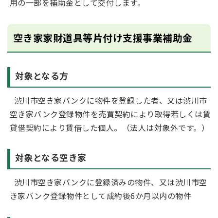
用の一部を補助金として交付します。
空き家家財道具等片付け支援事業補助金
対象となる方
渋川市空き家バンクに物件を登録した者、又は渋川市
空き家バンク登録物件を売買契約により取得若しくは賃
貸借契約により賃借した個人。（法人は対象外です。）
対象となる空き家
渋川市空き家バンクに登録済みの物件、又は渋川市空
き家バンク登録物件として成約後6か月以内の物件