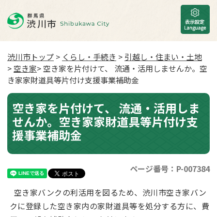
渋川市トップ
>
くらし・手続き
>
引越し・住まい・土地
>
空き家
> 空き家を片付けて、 流通・活用しませんか。空
き家家財道具等片付け支援事業補助金
空き家を片付けて、 流通・活用しま
せんか。空き家家財道具等片付け支
援事業補助金
ページ番号：P-007384
空き家バンクの利活用を図るため、渋川市空き家バン
クに登録した空き家内の家財道具等を処分する方に、費