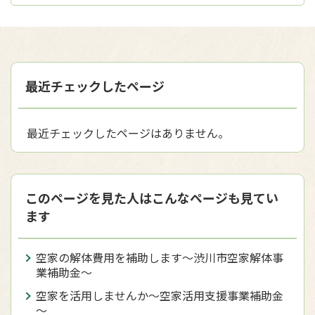
最近チェックしたページ
最近チェックしたページはありません。
このページを見た人はこんなページも見てい
ます
空家の解体費用を補助します～渋川市空家解体事
業補助金～
空家を活用しませんか～空家活用支援事業補助金
～