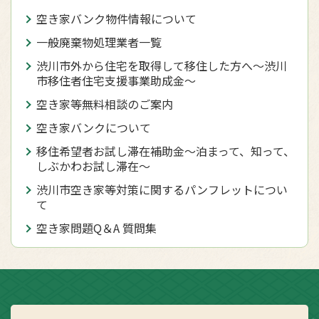
空き家バンク物件情報について
一般廃棄物処理業者一覧
渋川市外から住宅を取得して移住した方へ〜渋川
市移住者住宅支援事業助成金〜
空き家等無料相談のご案内
空き家バンクについて
移住希望者お試し滞在補助金〜泊まって、知って、
しぶかわお試し滞在〜
渋川市空き家等対策に関するパンフレットについ
て
空き家問題Q＆A 質問集