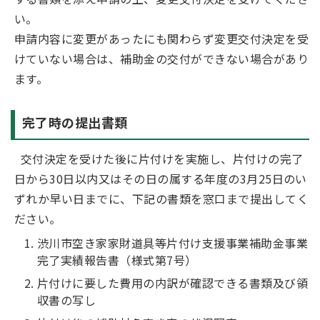
い。
申請内容に変更があったにも関わらず変更交付決定を受
けていない場合は、補助金の交付ができない場合があり
ます。
完了時の提出書類
交付決定を受けた後に片付けを実施し、片付けの完了
日から30日以内又はその日の属する年度の3月25日のい
ずれか早い日までに、下記の書類を窓口まで提出してく
ださい。
渋川市空き家家財道具等片付け支援事業補助金事業
完了実績報告書（様式第7号）
片付けに要した費用の内訳が確認できる書類及び領
収書の写し