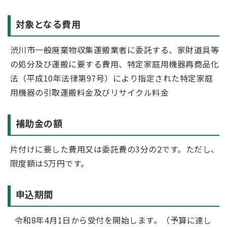
対象となる費用
渋川市一般廃棄物収集運搬業者に委託する、家財道具等
の処分及び運搬に要する費用、特定家庭用機器再商品化
法（平成10年法律第97号）により指定された特定家庭
用機器の引取運搬料金及びリサイクル料金
補助金の額
片付けに要した費用又は委託費の3分の2です。ただし、
限度額は5万円です。
申込期間
令和8年4月1日から受付を開始します。（予算に達し