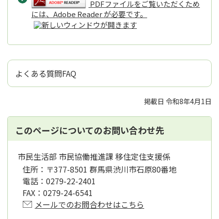
PDFファイルをご覧いただくため
には、Adobe Reader が必要です。
よくある質問FAQ
掲載日 令和8年4月1日
このページについてのお問い合わせ先
市民生活部 市民協働推進課 移住定住支援係
住所：
〒377-8501 群馬県渋川市石原80番地
電話：
0279-22-2401
FAX：
0279-24-6541
メールでのお問合わせはこちら