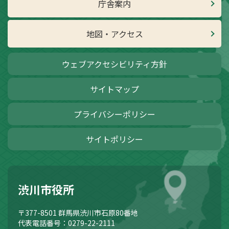
庁舎案内
地図・アクセス
ウェブアクセシビリティ方針
サイトマップ
プライバシーポリシー
サイトポリシー
渋川市役所
〒377-8501
群馬県渋川市石原80番地
代表電話番号：0279-22-2111