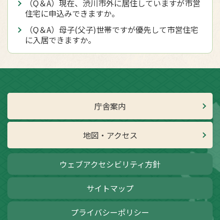
（Q＆A）現在、渋川市外に居住していますが市営
住宅に申込みできますか。
（Q＆A）母子(父子)世帯ですが優先して市営住宅
に入居できますか。
庁舎案内
地図・アクセス
ウェブアクセシビリティ方針
サイトマップ
プライバシーポリシー