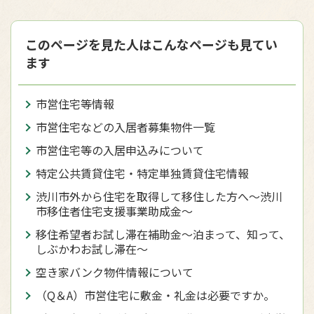
このページを見た人はこんなページも見てい
ます
市営住宅等情報
市営住宅などの入居者募集物件一覧
市営住宅等の入居申込みについて
特定公共賃貸住宅・特定単独賃貸住宅情報
渋川市外から住宅を取得して移住した方へ〜渋川
市移住者住宅支援事業助成金〜
移住希望者お試し滞在補助金〜泊まって、知って、
しぶかわお試し滞在〜
空き家バンク物件情報について
（Q＆A）市営住宅に敷金・礼金は必要ですか。