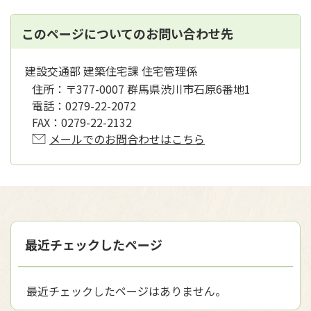
このページについてのお問い合わせ先
建設交通部 建築住宅課 住宅管理係
住所：
〒377-0007 群馬県渋川市石原6番地1
電話：
0279-22-2072
FAX：
0279-22-2132
メールでのお問合わせはこちら
最近チェックしたページ
最近チェックしたページはありません。