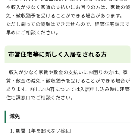
や収入が少なく家賃の支払いにお困りの方は、家賃の減
免・徴収猶予を受けることができる場合があります。
ただし遡っての減額はできませんので、建築住宅課まで
早めにご相談ください。
市営住宅等に新しく入居をされる方
収入が少なく家賃や敷金の支払いにお困りの方は、家
賃・敷金の減免・徴収猶予を受けることができる場合が
あります。詳しい内容については入居申し込み時に建築
住宅課窓口でご相談ください。
減免
期間 1年を超えない範囲