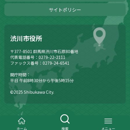
サイトポリシー
渋川市役所
〒377-8501
群馬県渋川市石原80番地
代表電話番号：0279-22-2111
ファックス番号：0279-24-6541
開庁時間：
平日 午前8時30分から午後5時15分
©2025 Shibukawa City.
ホーム
検索
メニュー