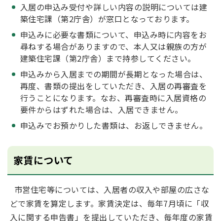
入居の申込み受付や詳しい内容の説明については建
築住宅課（第2庁舎）が窓口となっております。
申込みに必要な書類について、申込み時に内容をお
尋ねする場合がありますので、本人又は親族の方が
建築住宅課（第2庁舎）まで持参してください。
申込みから入居までの期間が長期となった場合は、
再度、書類の提出をしていただき、入居の再審査を
行うことになります。なお、再審査時に入居資格の
要件からはずれた場合は、入居できません。
申込みでお預かりした書類は、お返しできません。
家賃について
市営住宅等については、入居者の収入や部屋の広さな
どで家賃を算定します。家賃決定は、毎年7月頃に「収
入に関する申告書」を提出していただき、毎年度の家賃