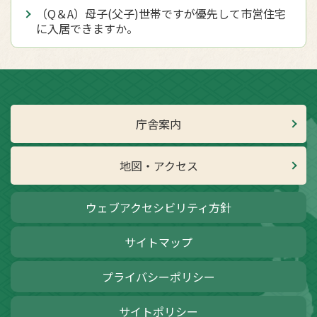
（Q＆A）母子(父子)世帯ですが優先して市営住宅
に入居できますか。
庁舎案内
地図・アクセス
ウェブアクセシビリティ方針
サイトマップ
プライバシーポリシー
サイトポリシー