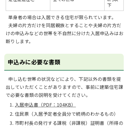
下
単身者の場合は入居できる住宅が限られています。
夫婦の片方だけを同居親族とすることや夫婦の片方だ
けの申込みなどの世帯を不自然に分けた入居申込みはお
断りします。
申込みに必要な書類
申し込む世帯の状況などにより、下記以外の書類を提
出していただくことがありますので、事前に建築住宅課
で必要な書類の説明を受けてください。
入居申込書（PDF：104KB）
住民票（入居予定者全員分で続柄のわかるもの）
市町村長の発行する課税（非課税）証明書（所得の