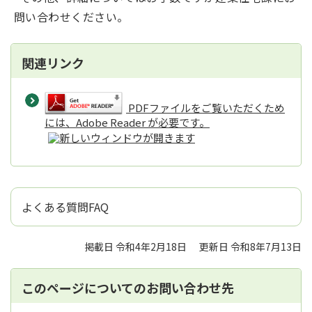
問い合わせください。
関連リンク
PDFファイルをご覧いただくため
には、Adobe Reader が必要です。
よくある質問FAQ
掲載日 令和4年2月18日
更新日 令和8年7月13日
このページについてのお問い合わせ先