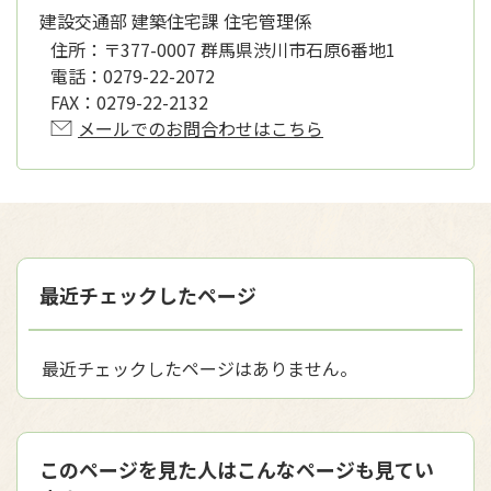
建設交通部 建築住宅課 住宅管理係
住所：
〒377-0007 群馬県渋川市石原6番地1
電話：
0279-22-2072
FAX：
0279-22-2132
メールでのお問合わせはこちら
最近チェックしたページ
最近チェックしたページはありません。
このページを見た人はこんなページも見てい