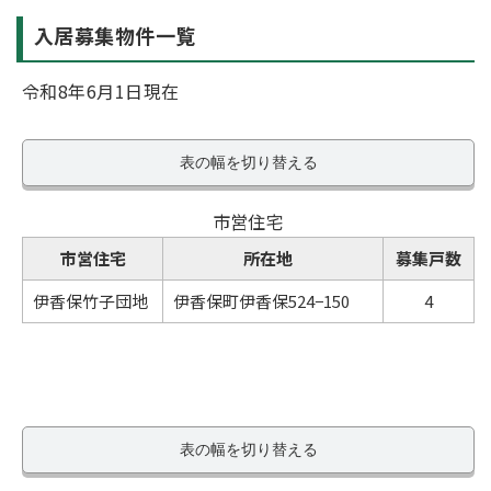
入居募集物件一覧
令和8年6月1日現在
表の幅を切り替える
市営住宅
市営住宅
所在地
募集戸数
伊香保竹子団地
伊香保町伊香保524−150
4
表の幅を切り替える