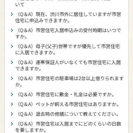
いて
（Q＆A）現在、渋川市外に居住していますが市営
住宅に申込みできますか。
（Q＆A）市営住宅入居申込みの受付時期はいつで
すか。
（Q＆A）母子(父子)世帯ですが優先して市営住宅
に入居できますか。
（Q＆A）連帯保証人がいなくても市営住宅に入居
できますか。
（Q＆A）市営住宅の駐車場は2台以上借りられます
か。
（Q＆A）市営住宅に敷金・礼金は必要ですか。
（Q＆A）ペットが飼える市営住宅はありますか。
（Q＆A）退去時の修繕について教えてください。
（Q＆A）市営住宅は入居までにどのくらいの日数
を要しますか。