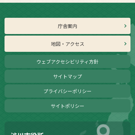
庁舎案内
地図・アクセス
ウェブアクセシビリティ方針
サイトマップ
プライバシーポリシー
サイトポリシー