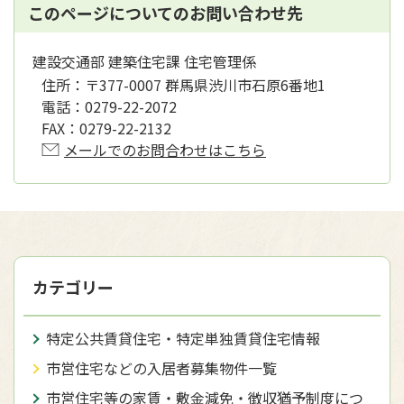
このページについてのお問い合わせ先
建設交通部 建築住宅課 住宅管理係
住所：
〒377-0007 群馬県渋川市石原6番地1
電話：
0279-22-2072
FAX：
0279-22-2132
メールでのお問合わせはこちら
カテゴリー
特定公共賃貸住宅・特定単独賃貸住宅情報
市営住宅などの入居者募集物件一覧
市営住宅等の家賃・敷金減免・徴収猶予制度につ