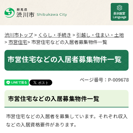
渋川市トップ
>
くらし・手続き
>
引越し・住まい・土地
>
市営住宅
> 市営住宅などの入居者募集物件一覧
市営住宅などの入居者募集物件一覧
ページ番号：P-009678
市営住宅などの入居募集物件一覧
市営住宅などの入居者を募集しています。それぞれ収入
などの入居資格要件があります。