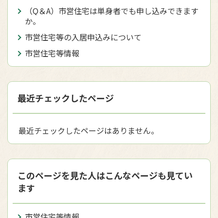
（Q＆A）市営住宅は単身者でも申し込みできます
か。
市営住宅等の入居申込みについて
市営住宅等情報
最近チェックしたページ
最近チェックしたページはありません。
このページを見た人はこんなページも見てい
ます
市営住宅等情報