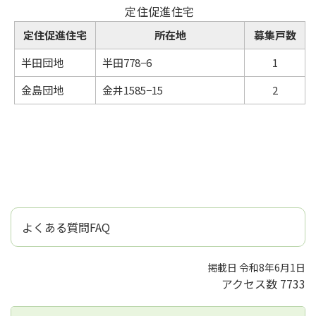
定住促進住宅
定住促進住宅
所在地
募集戸数
半田団地
半田778−6
1
金島団地
金井1585−15
2
よくある質問FAQ
掲載日 令和8年6月1日
アクセス数
7733