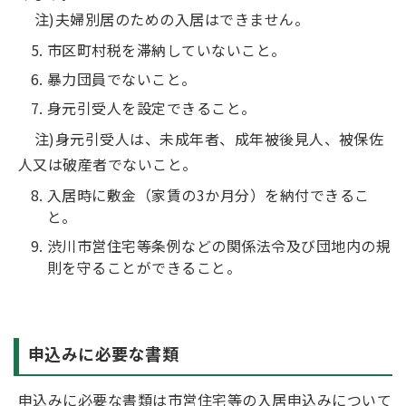
注)夫婦別居のための入居はできません。
市区町村税を滞納していないこと。
暴力団員でないこと。
身元引受人を設定できること。
注)身元引受人は、未成年者、成年被後見人、被保佐
人又は破産者でないこと。
入居時に敷金（家賃の3か月分）を納付できるこ
と。
渋川市営住宅等条例などの関係法令及び団地内の規
則を守ることができること。
申込みに必要な書類
申込みに必要な書類は
市営住宅等の入居申込みについて