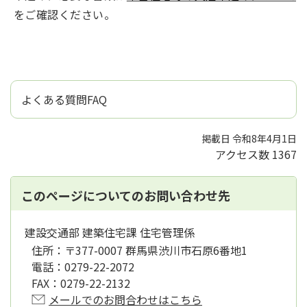
をご確認ください。
よくある質問FAQ
掲載日 令和8年4月1日
アクセス数
1367
このページについてのお問い合わせ先
建設交通部 建築住宅課 住宅管理係
住所：
〒377-0007 群馬県渋川市石原6番地1
電話：
0279-22-2072
FAX：
0279-22-2132
メールでのお問合わせはこちら