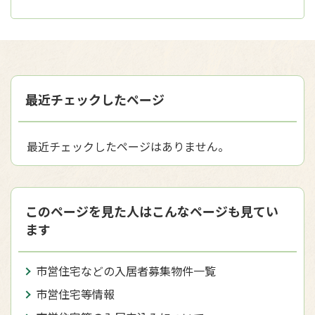
最近チェックしたページ
最近チェックしたページはありません。
このページを見た人はこんなページも見てい
ます
市営住宅などの入居者募集物件一覧
市営住宅等情報