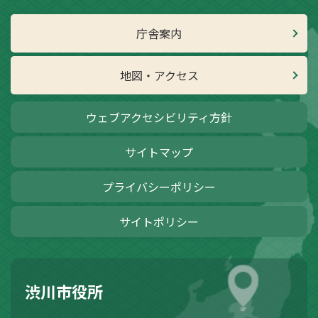
庁舎案内
地図・アクセス
ウェブアクセシビリティ方針
サイトマップ
プライバシーポリシー
サイトポリシー
渋川市役所