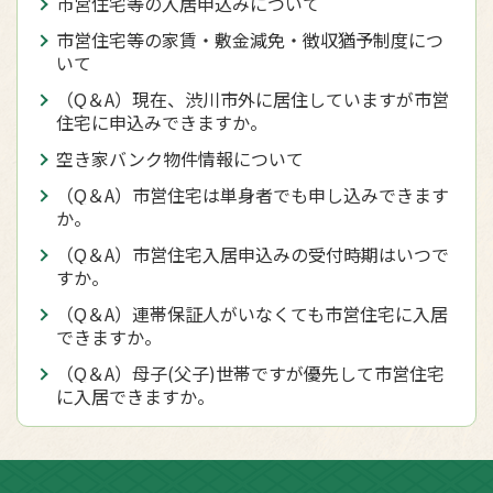
市営住宅等の入居申込みについて
市営住宅等の家賃・敷金減免・徴収猶予制度につ
いて
（Q＆A）現在、渋川市外に居住していますが市営
住宅に申込みできますか。
空き家バンク物件情報について
（Q＆A）市営住宅は単身者でも申し込みできます
か。
（Q＆A）市営住宅入居申込みの受付時期はいつで
すか。
（Q＆A）連帯保証人がいなくても市営住宅に入居
できますか。
（Q＆A）母子(父子)世帯ですが優先して市営住宅
に入居できますか。