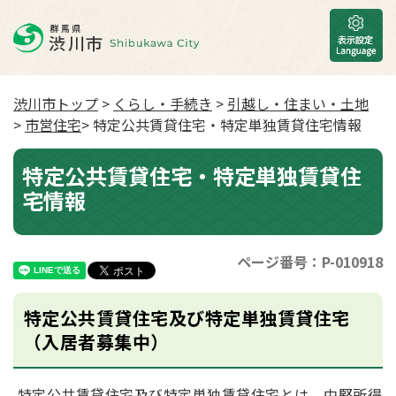
渋川市トップ
>
くらし・手続き
>
引越し・住まい・土地
>
市営住宅
> 特定公共賃貸住宅・特定単独賃貸住宅情報
特定公共賃貸住宅・特定単独賃貸住
宅情報
ページ番号：P-010918
特定公共賃貸住宅及び特定単独賃貸住宅
（入居者募集中）
特定公共賃貸住宅及び特定単独賃貸住宅とは、中堅所得