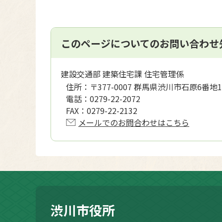
このページについてのお問い合わせ
建設交通部 建築住宅課 住宅管理係
住所：
〒377-0007 群馬県渋川市石原6番地1
電話：
0279-22-2072
FAX：
0279-22-2132
メールでのお問合わせはこちら
渋川市役所