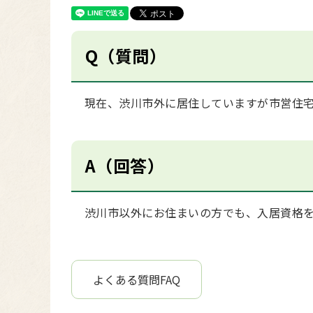
Q（質問）
現在、渋川市外に居住していますが市営住宅
A（回答）
渋川市以外にお住まいの方でも、入居資格を
よくある質問FAQ