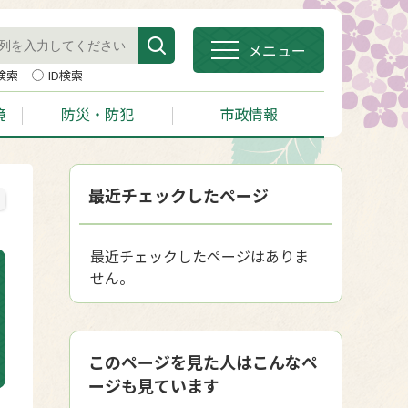
メニュー
検索
ID検索
境
防災・防犯
市政情報
最近チェックしたページ
最近チェックしたページはありま
せん。
このページを見た人はこんなペ
ージも見ています