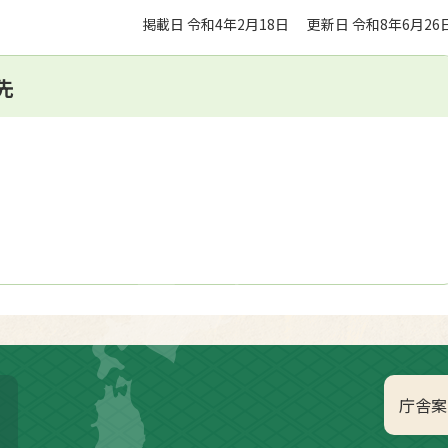
掲載日 令和4年2月18日
更新日 令和8年6月26
先
庁舎案