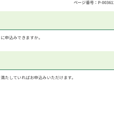
ページ番号：P-00361
に申込みできますか。
満たしていればお申込みいただけます。