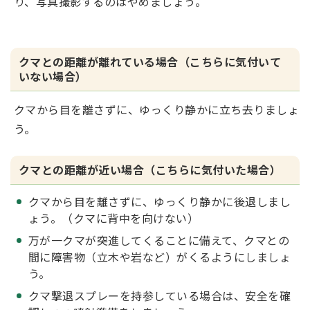
り、写真撮影するのはやめましょう。
クマとの距離が離れている場合（こちらに気付いて
いない場合）
クマから目を離さずに、ゆっくり静かに立ち去りましょ
う。
クマとの距離が近い場合（こちらに気付いた場合）
クマから目を離さずに、ゆっくり静かに後退しまし
ょう。（クマに背中を向けない）
万が一クマが突進してくることに備えて、クマとの
間に障害物（立木や岩など）がくるようにしましょ
う。
クマ撃退スプレーを持参している場合は、安全を確