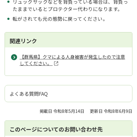
リュックサックなどを背負っている場合は、背負っ
たままでいるとプロテクター代わりになります。
転がされても元の態勢に戻ってください。
関連リンク
【群馬県】クマによる人身被害が発生したので注意
してください。
よくある質問FAQ
掲載日 令和8年5月14日
更新日 令和8年6月9日
このページについてのお問い合わせ先