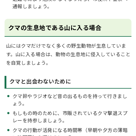
通報しましょう。
クマの生息地である山に入る場合
山にはクマだけでなく多くの野生動物が生息していま
す。山に入る場合は、動物の生息地に侵入していること
を自覚しましょう。
クマと出会わないために
クマ鈴やラジオなど音の出るものを持って行きまし
ょう。
もしもの時のために、市販されているクマ撃退スプ
レーを持参しましょう。
クマの行動が活発になる時間帯（早朝や夕方の薄暗