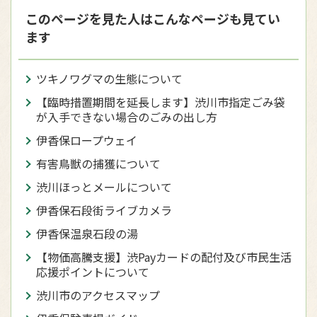
このページを見た人はこんなページも見てい
ます
ツキノワグマの生態について
【臨時措置期間を延長します】渋川市指定ごみ袋
が入手できない場合のごみの出し方
伊香保ロープウェイ
有害鳥獣の捕獲について
渋川ほっとメールについて
伊香保石段街ライブカメラ
伊香保温泉石段の湯
【物価高騰支援】渋Payカードの配付及び市民生活
応援ポイントについて
渋川市のアクセスマップ