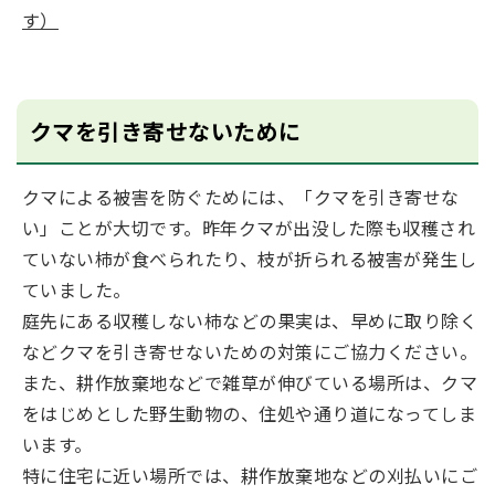
す）
クマを引き寄せないために
クマによる被害を防ぐためには、「クマを引き寄せな
い」ことが大切です。昨年クマが出没した際も収穫され
ていない柿が食べられたり、枝が折られる被害が発生し
ていました。
庭先にある収穫しない柿などの果実は、早めに取り除く
などクマを引き寄せないための対策にご協力ください。
また、耕作放棄地などで雑草が伸びている場所は、クマ
をはじめとした野生動物の、住処や通り道になってしま
います。
特に住宅に近い場所では、耕作放棄地などの刈払いにご