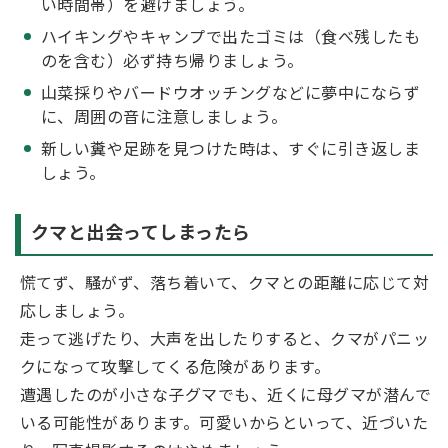
い時間帯）を避けましょう。
ハイキングやキャンプで出たゴミは（食べ残したも
のを含む）必ず持ち帰りましょう。
山菜採りやバードウオッチングなどに夢中にならず
に、周囲の音に注意しましょう。
新しい糞や足跡を見つけた時は、すぐに引き返しま
しょう。
クマと出会ってしまったら
慌てず、騒がず、落ち着いて、クマとの距離に応じて対
応しましょう。
走って逃げたり、大声を出したりすると、クマがパニッ
クになって攻撃してくる危険があります。
遭遇したのが小さな子グマでも、近くに母グマが潜んで
いる可能性があります。可愛いからといって、近づいた