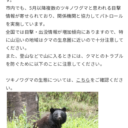
市内でも、5月以降複数のツキノワグマと思われる目撃
情報が寄せられており、関係機関と協力してパトロール
を実施しています。
全国では目撃・出没情報が増加傾向にありますので、特
に山沿いの地域はクマの生息圏に近いので十分注意して
ください。
また、登山などで山に入るときには、クマとのトラブル
を防ぐために以下のことに注意してください。
ツキノワグマの生態については、
こちら
をご確認くださ
い。