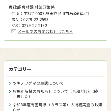
農政部 農林課 林業政策係
住所：
〒377-0007 群馬県渋川市石原6番地1
電話：
0279-22-2593
FAX：
0279-22-2132
メールでのお問合わせはこちら
カテゴリー
ツキノワグマの生態について
狩猟期解禁のお知らせについて（令和7年度は終了
しました）
令和8年度有害鳥獣（カラス等）の捕獲実施のお知
らせ