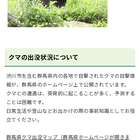
クマの出没状況について
渋川市を含む群馬県内の各地で目撃されたクマの目撃情
報が、群馬県のホームページ上で公開されています。
クマとの遭遇は、突発的に起こることが多く、予測する
ことは困難です。
日常生活や登山などお出かけの際の事前知識としてお役
立てください。
群馬県クマ出没マップ（群馬県ホームページが開きま