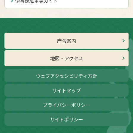
伊香保駐車場ガイド
庁舎案内
地図・アクセス
ウェブアクセシビリティ方針
サイトマップ
プライバシーポリシー
サイトポリシー